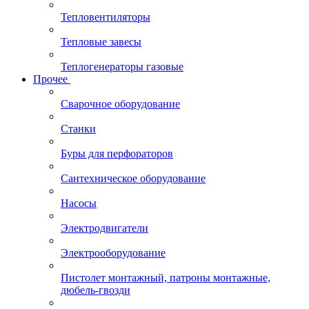
Тепловентиляторы
Тепловые завесы
Теплогенераторы газовые
Прочее
Сварочное оборудование
Станки
Буры для перфораторов
Сантехническое оборудование
Насосы
Электродвигатели
Электрооборудование
Пистолет монтажный, патроны монтажные,
дюбель-гвозди