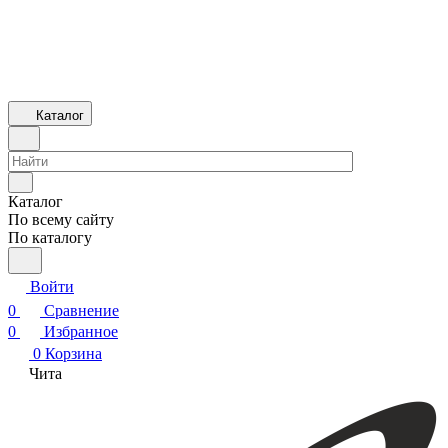
Каталог
Каталог
По всему сайту
По каталогу
Войти
0
Сравнение
0
Избранное
0
Корзина
Чита