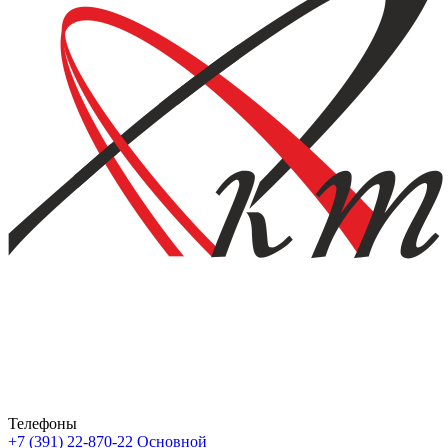
Телефоны
+7 (391) 22-870-22
Основной