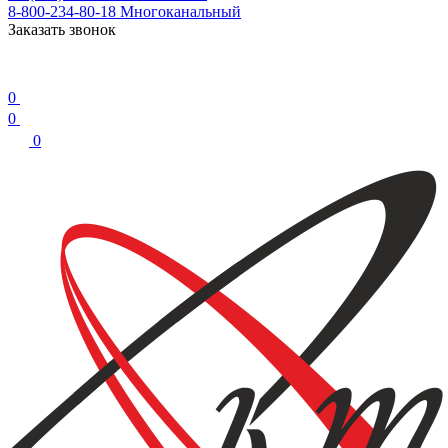
8-800-234-80-18
Многоканальный
Заказать звонок
0
0
0