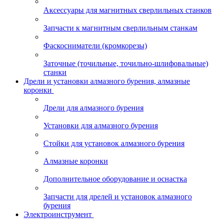
Аксессуары для магнитных сверлильных станков
Запчасти к магнитным сверлильным станкам
Фаскосниматели (кромкорезы)
Заточные (точильные, точильно-шлифовальные)
станки
Дрели и установки алмазного бурения, алмазные
коронки
Дрели для алмазного бурения
Установки для алмазного бурения
Стойки для установок алмазного бурения
Алмазные коронки
Дополнительное оборудование и оснастка
Запчасти для дрелей и установок алмазного
бурения
Электроинструмент