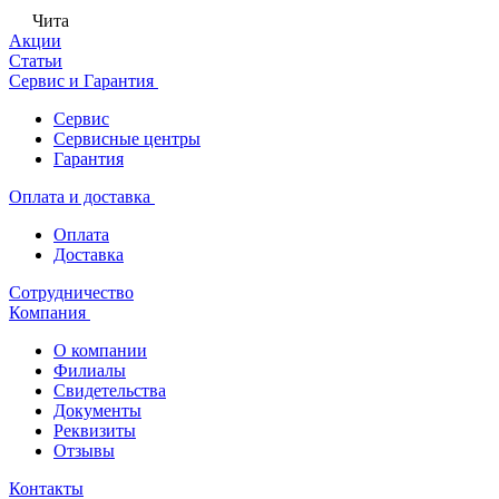
Чита
Акции
Статьи
Сервис и Гарантия
Сервис
Сервисные центры
Гарантия
Оплата и доставка
Оплата
Доставка
Сотрудничество
Компания
О компании
Филиалы
Свидетельства
Документы
Реквизиты
Отзывы
Контакты