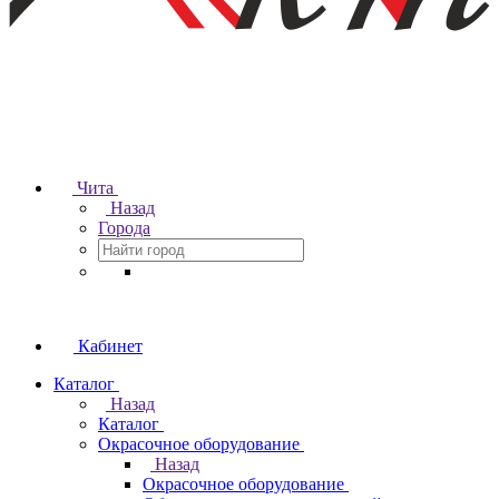
Чита
Назад
Города
Кабинет
Каталог
Назад
Каталог
Окрасочное оборудование
Назад
Окрасочное оборудование