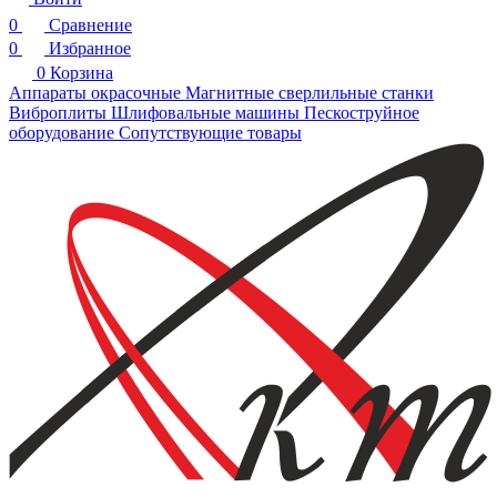
0
Сравнение
0
Избранное
0
Корзина
Аппараты окрасочные
Магнитные сверлильные станки
Виброплиты
Шлифовальные машины
Пескоструйное
оборудование
Сопутствующие товары