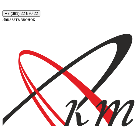
+7 (391) 22-870-22
Заказать звонок