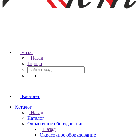
Чита
Назад
Города
Кабинет
Каталог
Назад
Каталог
Окрасочное оборудование
Назад
Окрасочное оборудование