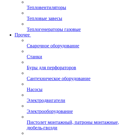
Тепловентиляторы
Тепловые завесы
Теплогенераторы газовые
Прочее
Сварочное оборудование
Станки
Буры для перфораторов
Сантехническое оборудование
Насосы
Электродвигатели
Электрооборудование
Пистолет монтажный, патроны монтажные,
дюбель-гвозди