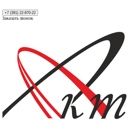
+7 (391) 22-870-22
Заказать звонок