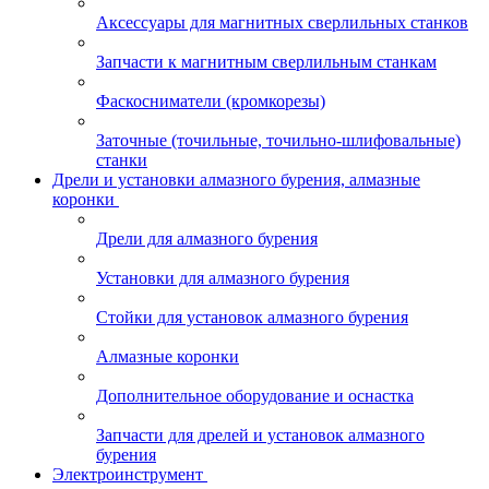
Аксессуары для магнитных сверлильных станков
Запчасти к магнитным сверлильным станкам
Фаскосниматели (кромкорезы)
Заточные (точильные, точильно-шлифовальные)
станки
Дрели и установки алмазного бурения, алмазные
коронки
Дрели для алмазного бурения
Установки для алмазного бурения
Стойки для установок алмазного бурения
Алмазные коронки
Дополнительное оборудование и оснастка
Запчасти для дрелей и установок алмазного
бурения
Электроинструмент