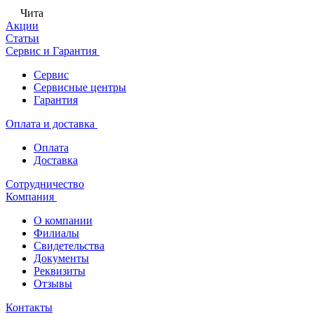
Чита
Акции
Статьи
Сервис и Гарантия
Сервис
Сервисные центры
Гарантия
Оплата и доставка
Оплата
Доставка
Сотрудничество
Компания
О компании
Филиалы
Свидетельства
Документы
Реквизиты
Отзывы
Контакты