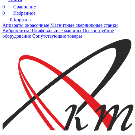
0
Сравнение
0
Избранное
0
Корзина
Аппараты окрасочные
Магнитные сверлильные станки
Виброплиты
Шлифовальные машины
Пескоструйное
оборудование
Сопутствующие товары