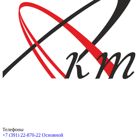
Телефоны
+7 (391) 22-870-22
Основной