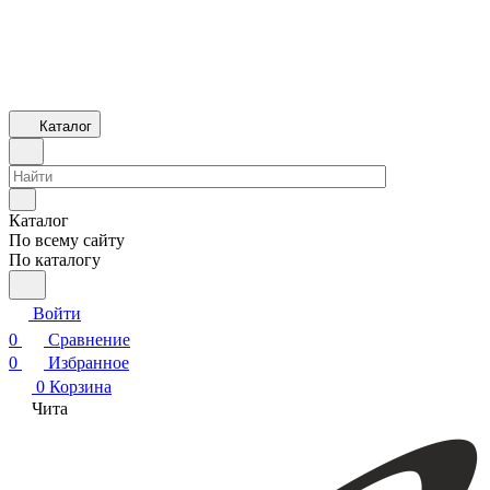
Каталог
Каталог
По всему сайту
По каталогу
Войти
0
Сравнение
0
Избранное
0
Корзина
Чита