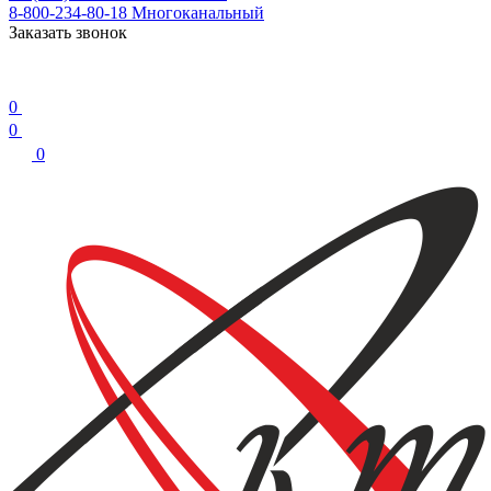
8-800-234-80-18
Многоканальный
Заказать звонок
0
0
0