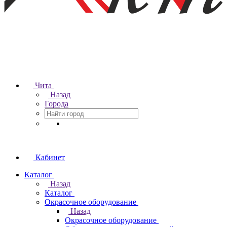
Чита
Назад
Города
Кабинет
Каталог
Назад
Каталог
Окрасочное оборудование
Назад
Окрасочное оборудование