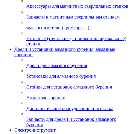
Аксессуары для магнитных сверлильных станков
Запчасти к магнитным сверлильным станкам
Фаскосниматели (кромкорезы)
Заточные (точильные, точильно-шлифовальные)
станки
Дрели и установки алмазного бурения, алмазные
коронки
Дрели для алмазного бурения
Установки для алмазного бурения
Стойки для установок алмазного бурения
Алмазные коронки
Дополнительное оборудование и оснастка
Запчасти для дрелей и установок алмазного
бурения
Электроинструмент