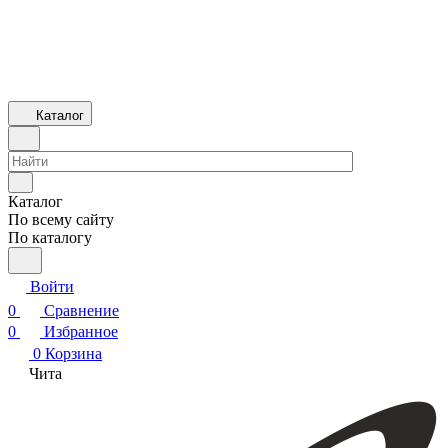
Каталог
Каталог
По всему сайту
По каталогу
Войти
0
Сравнение
0
Избранное
0
Корзина
Чита