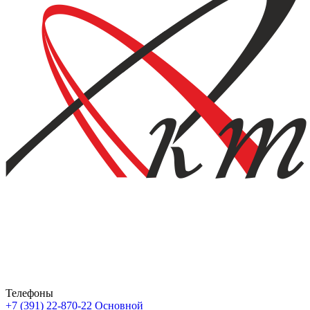
Телефоны
+7 (391) 22-870-22
Основной