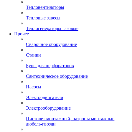
Тепловентиляторы
Тепловые завесы
Теплогенераторы газовые
Прочее
Сварочное оборудование
Станки
Буры для перфораторов
Сантехническое оборудование
Насосы
Электродвигатели
Электрооборудование
Пистолет монтажный, патроны монтажные,
дюбель-гвозди