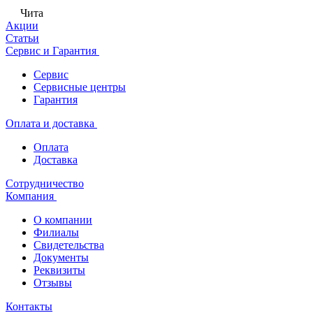
Чита
Акции
Статьи
Сервис и Гарантия
Сервис
Сервисные центры
Гарантия
Оплата и доставка
Оплата
Доставка
Сотрудничество
Компания
О компании
Филиалы
Свидетельства
Документы
Реквизиты
Отзывы
Контакты