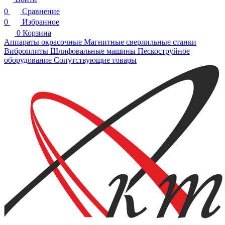
0
Сравнение
0
Избранное
0
Корзина
Аппараты окрасочные
Магнитные сверлильные станки
Виброплиты
Шлифовальные машины
Пескоструйное
оборудование
Сопутствующие товары