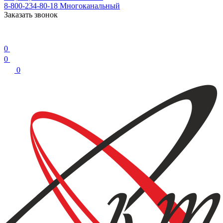
8-800-234-80-18
Многоканальный
Заказать звонок
0
0
0