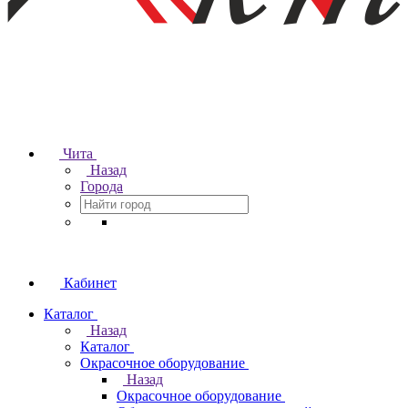
Чита
Назад
Города
Кабинет
Каталог
Назад
Каталог
Окрасочное оборудование
Назад
Окрасочное оборудование