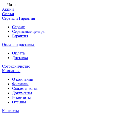
Чита
Акции
Статьи
Сервис и Гарантия
Сервис
Сервисные центры
Гарантия
Оплата и доставка
Оплата
Доставка
Сотрудничество
Компания
О компании
Филиалы
Свидетельства
Документы
Реквизиты
Отзывы
Контакты