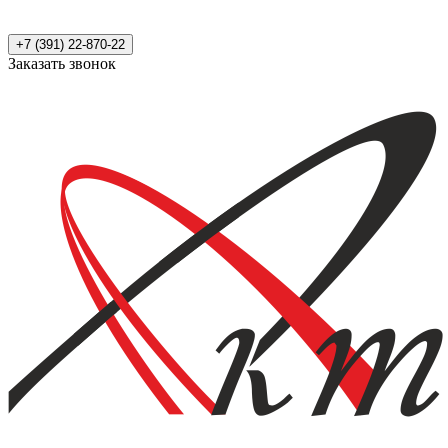
+7 (391) 22-870-22
Заказать звонок