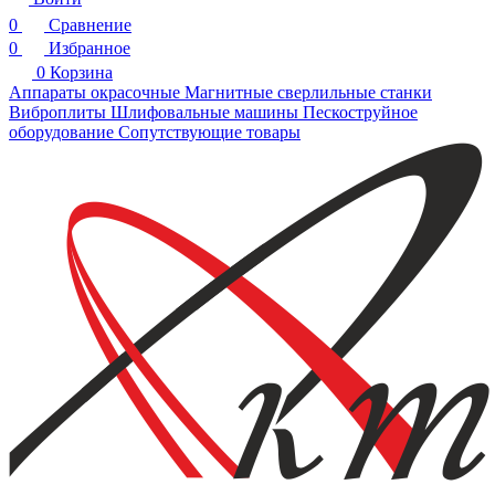
0
Сравнение
0
Избранное
0
Корзина
Аппараты окрасочные
Магнитные сверлильные станки
Виброплиты
Шлифовальные машины
Пескоструйное
оборудование
Сопутствующие товары