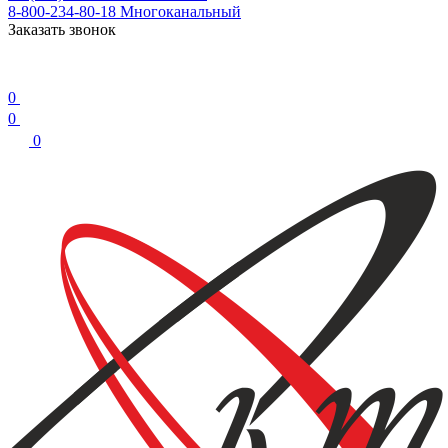
8-800-234-80-18
Многоканальный
Заказать звонок
0
0
0