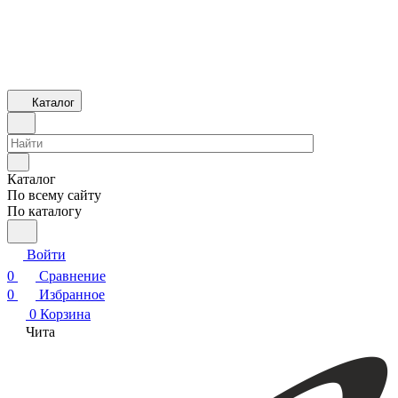
Каталог
Каталог
По всему сайту
По каталогу
Войти
0
Сравнение
0
Избранное
0
Корзина
Чита