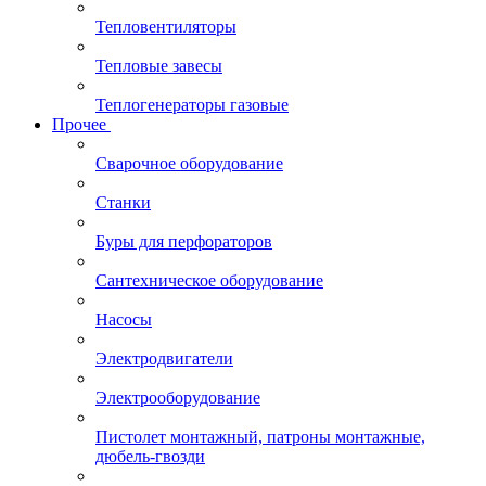
Тепловентиляторы
Тепловые завесы
Теплогенераторы газовые
Прочее
Сварочное оборудование
Станки
Буры для перфораторов
Сантехническое оборудование
Насосы
Электродвигатели
Электрооборудование
Пистолет монтажный, патроны монтажные,
дюбель-гвозди