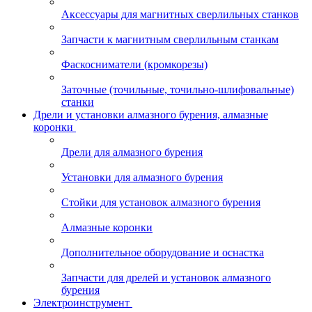
Аксессуары для магнитных сверлильных станков
Запчасти к магнитным сверлильным станкам
Фаскосниматели (кромкорезы)
Заточные (точильные, точильно-шлифовальные)
станки
Дрели и установки алмазного бурения, алмазные
коронки
Дрели для алмазного бурения
Установки для алмазного бурения
Стойки для установок алмазного бурения
Алмазные коронки
Дополнительное оборудование и оснастка
Запчасти для дрелей и установок алмазного
бурения
Электроинструмент