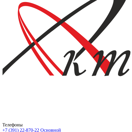
Телефоны
+7 (391) 22-870-22
Основной