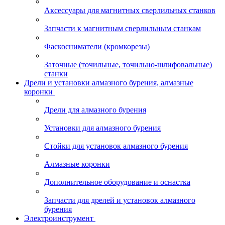
Аксессуары для магнитных сверлильных станков
Запчасти к магнитным сверлильным станкам
Фаскосниматели (кромкорезы)
Заточные (точильные, точильно-шлифовальные)
станки
Дрели и установки алмазного бурения, алмазные
коронки
Дрели для алмазного бурения
Установки для алмазного бурения
Стойки для установок алмазного бурения
Алмазные коронки
Дополнительное оборудование и оснастка
Запчасти для дрелей и установок алмазного
бурения
Электроинструмент