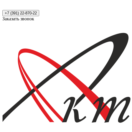
+7 (391) 22-870-22
Заказать звонок