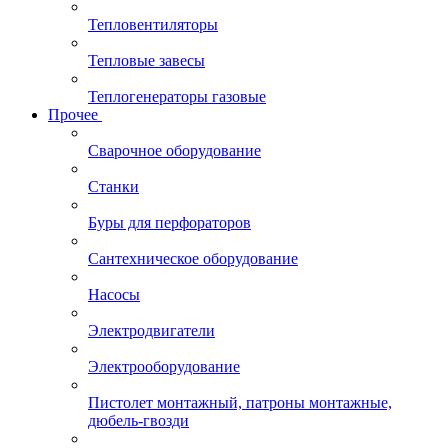
Тепловентиляторы
Тепловые завесы
Теплогенераторы газовые
Прочее
Сварочное оборудование
Станки
Буры для перфораторов
Сантехническое оборудование
Насосы
Электродвигатели
Электрооборудование
Пистолет монтажный, патроны монтажные,
дюбель-гвозди