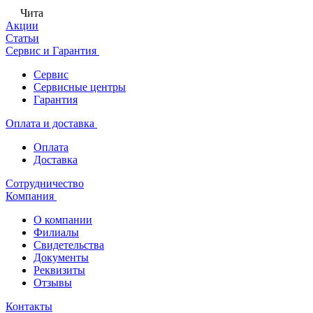
Чита
Акции
Статьи
Сервис и Гарантия
Сервис
Сервисные центры
Гарантия
Оплата и доставка
Оплата
Доставка
Сотрудничество
Компания
О компании
Филиалы
Свидетельства
Документы
Реквизиты
Отзывы
Контакты