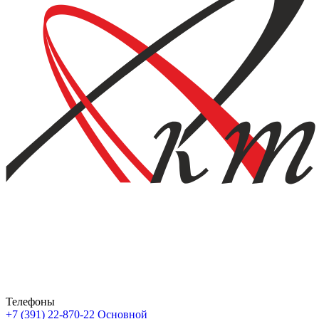
Телефоны
+7 (391) 22-870-22
Основной