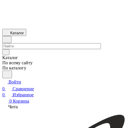
Каталог
Каталог
По всему сайту
По каталогу
Войти
0
Сравнение
0
Избранное
0
Корзина
Чита