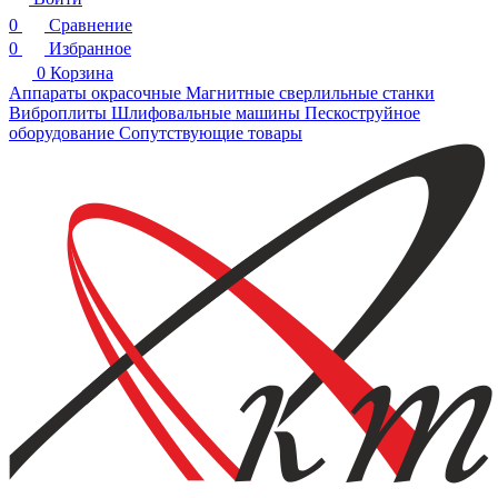
0
Сравнение
0
Избранное
0
Корзина
Аппараты окрасочные
Магнитные сверлильные станки
Виброплиты
Шлифовальные машины
Пескоструйное
оборудование
Сопутствующие товары