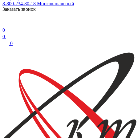
8-800-234-80-18
Многоканальный
Заказать звонок
0
0
0