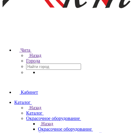
Чита
Назад
Города
Кабинет
Каталог
Назад
Каталог
Окрасочное оборудование
Назад
Окрасочное оборудование