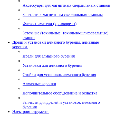
Аксессуары для магнитных сверлильных станков
Запчасти к магнитным сверлильным станкам
Фаскосниматели (кромкорезы)
Заточные (точильные, точильно-шлифовальные)
станки
Дрели и установки алмазного бурения, алмазные
коронки
Дрели для алмазного бурения
Установки для алмазного бурения
Стойки для установок алмазного бурения
Алмазные коронки
Дополнительное оборудование и оснастка
Запчасти для дрелей и установок алмазного
бурения
Электроинструмент