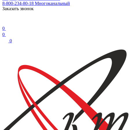
8-800-234-80-18
Многоканальный
Заказать звонок
0
0
0