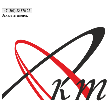
+7 (391) 22-870-22
Заказать звонок