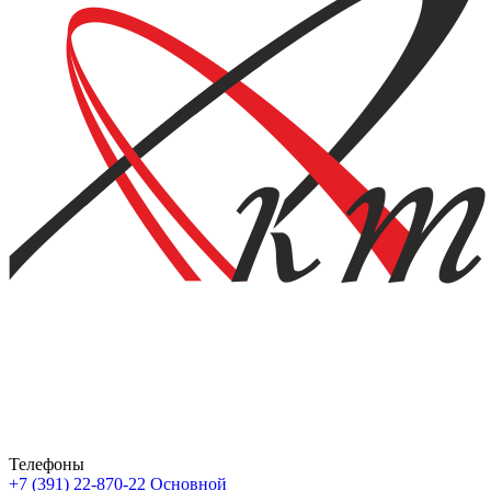
Телефоны
+7 (391) 22-870-22
Основной