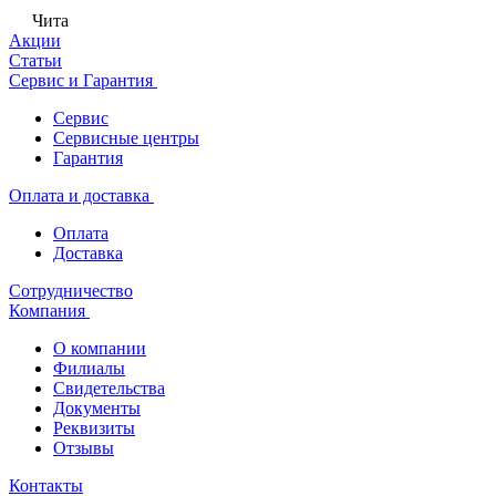
Чита
Акции
Статьи
Сервис и Гарантия
Сервис
Сервисные центры
Гарантия
Оплата и доставка
Оплата
Доставка
Сотрудничество
Компания
О компании
Филиалы
Свидетельства
Документы
Реквизиты
Отзывы
Контакты