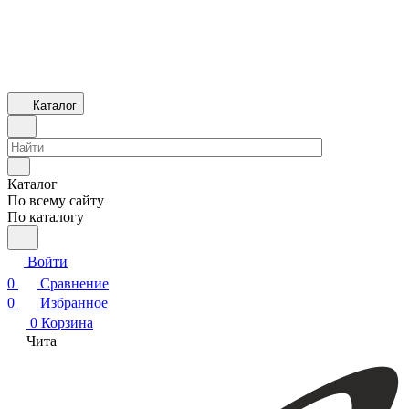
Каталог
Каталог
По всему сайту
По каталогу
Войти
0
Сравнение
0
Избранное
0
Корзина
Чита