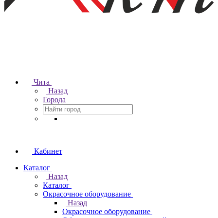
Чита
Назад
Города
Кабинет
Каталог
Назад
Каталог
Окрасочное оборудование
Назад
Окрасочное оборудование