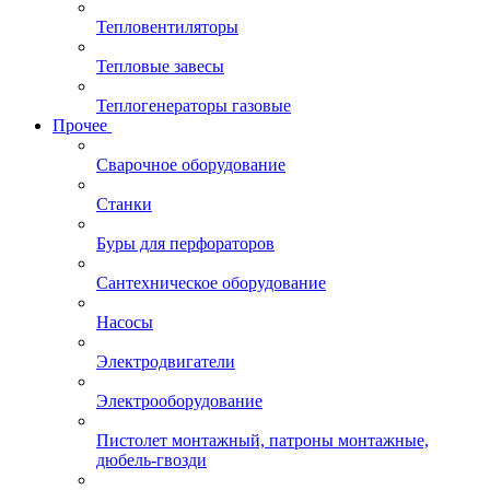
Тепловентиляторы
Тепловые завесы
Теплогенераторы газовые
Прочее
Сварочное оборудование
Станки
Буры для перфораторов
Сантехническое оборудование
Насосы
Электродвигатели
Электрооборудование
Пистолет монтажный, патроны монтажные,
дюбель-гвозди