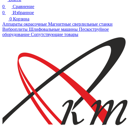
0
Сравнение
0
Избранное
0
Корзина
Аппараты окрасочные
Магнитные сверлильные станки
Виброплиты
Шлифовальные машины
Пескоструйное
оборудование
Сопутствующие товары