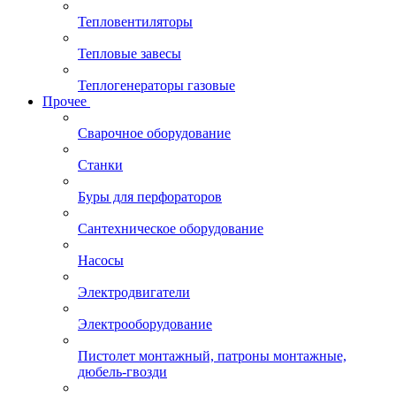
Тепловентиляторы
Тепловые завесы
Теплогенераторы газовые
Прочее
Сварочное оборудование
Станки
Буры для перфораторов
Сантехническое оборудование
Насосы
Электродвигатели
Электрооборудование
Пистолет монтажный, патроны монтажные,
дюбель-гвозди