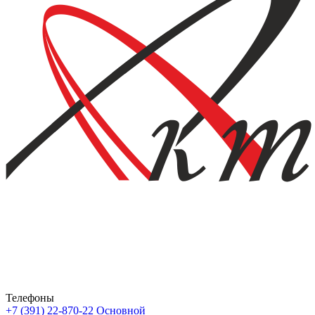
Телефоны
+7 (391) 22-870-22
Основной