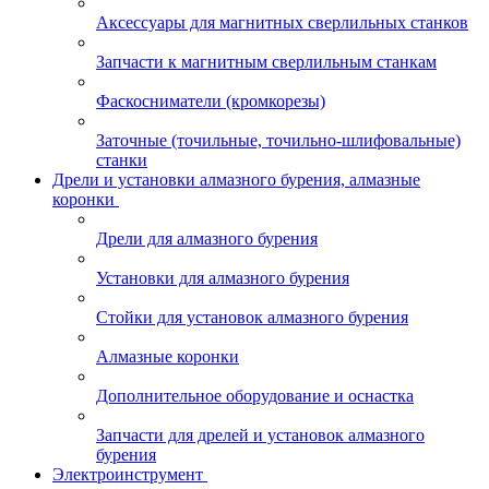
Аксессуары для магнитных сверлильных станков
Запчасти к магнитным сверлильным станкам
Фаскосниматели (кромкорезы)
Заточные (точильные, точильно-шлифовальные)
станки
Дрели и установки алмазного бурения, алмазные
коронки
Дрели для алмазного бурения
Установки для алмазного бурения
Стойки для установок алмазного бурения
Алмазные коронки
Дополнительное оборудование и оснастка
Запчасти для дрелей и установок алмазного
бурения
Электроинструмент