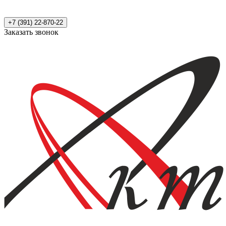
+7 (391) 22-870-22
Заказать звонок