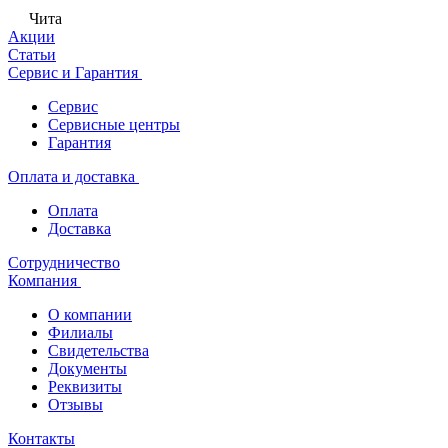
Чита
Акции
Статьи
Сервис и Гарантия
Сервис
Сервисные центры
Гарантия
Оплата и доставка
Оплата
Доставка
Сотрудничество
Компания
О компании
Филиалы
Свидетельства
Документы
Реквизиты
Отзывы
Контакты