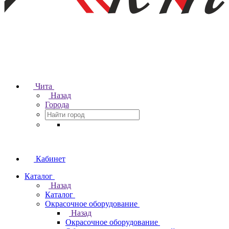
Чита
Назад
Города
Кабинет
Каталог
Назад
Каталог
Окрасочное оборудование
Назад
Окрасочное оборудование