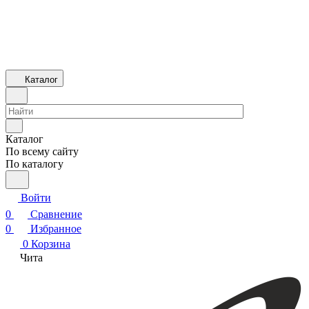
Каталог
Каталог
По всему сайту
По каталогу
Войти
0
Сравнение
0
Избранное
0
Корзина
Чита