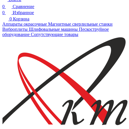
0
Сравнение
0
Избранное
0
Корзина
Аппараты окрасочные
Магнитные сверлильные станки
Виброплиты
Шлифовальные машины
Пескоструйное
оборудование
Сопутствующие товары