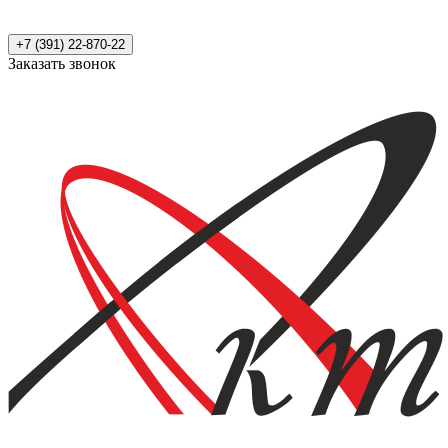
+7 (391) 22-870-22
Заказать звонок