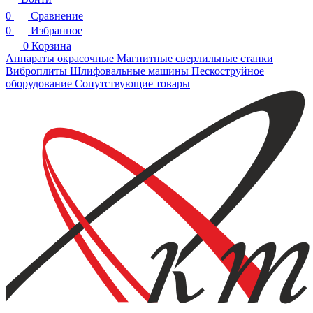
0
Сравнение
0
Избранное
0
Корзина
Аппараты окрасочные
Магнитные сверлильные станки
Виброплиты
Шлифовальные машины
Пескоструйное
оборудование
Сопутствующие товары