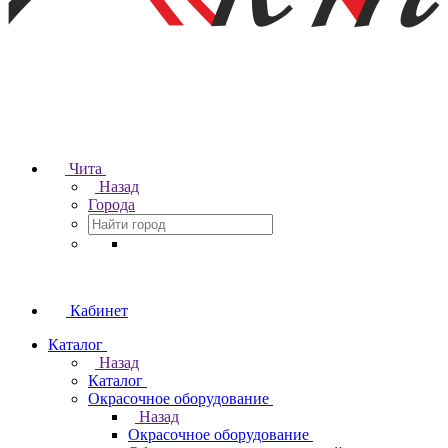
Чита
Назад
Города
Кабинет
Каталог
Назад
Каталог
Окрасочное оборудование
Назад
Окрасочное оборудование