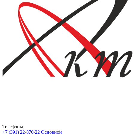
Телефоны
+7 (391) 22-870-22
Основной