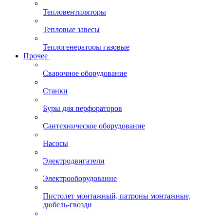
Тепловентиляторы
Тепловые завесы
Теплогенераторы газовые
Прочее
Сварочное оборудование
Станки
Буры для перфораторов
Сантехническое оборудование
Насосы
Электродвигатели
Электрооборудование
Пистолет монтажный, патроны монтажные,
дюбель-гвозди