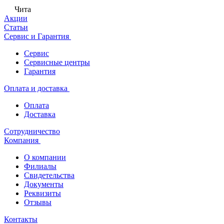
Чита
Акции
Статьи
Сервис и Гарантия
Сервис
Сервисные центры
Гарантия
Оплата и доставка
Оплата
Доставка
Сотрудничество
Компания
О компании
Филиалы
Свидетельства
Документы
Реквизиты
Отзывы
Контакты