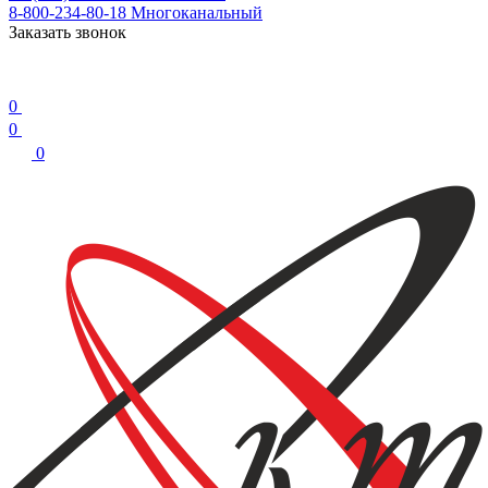
8-800-234-80-18
Многоканальный
Заказать звонок
0
0
0