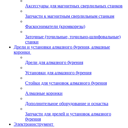
Аксессуары для магнитных сверлильных станков
Запчасти к магнитным сверлильным станкам
Фаскосниматели (кромкорезы)
Заточные (точильные, точильно-шлифовальные)
станки
Дрели и установки алмазного бурения, алмазные
коронки
Дрели для алмазного бурения
Установки для алмазного бурения
Стойки для установок алмазного бурения
Алмазные коронки
Дополнительное оборудование и оснастка
Запчасти для дрелей и установок алмазного
бурения
Электроинструмент