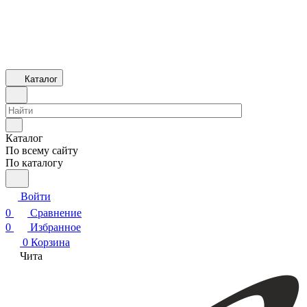
Каталог
Каталог
По всему сайту
По каталогу
Войти
0
Сравнение
0
Избранное
0
Корзина
Чита