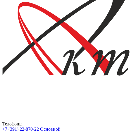
Телефоны
+7 (391) 22-870-22
Основной