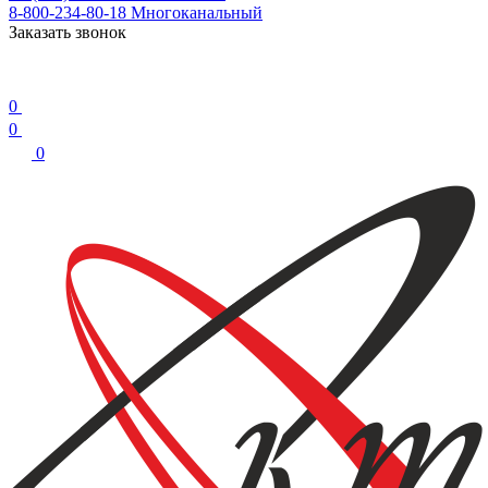
8-800-234-80-18
Многоканальный
Заказать звонок
0
0
0