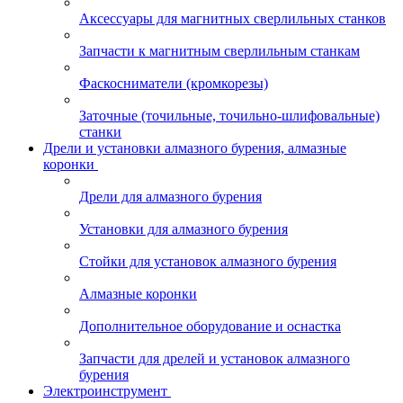
Аксессуары для магнитных сверлильных станков
Запчасти к магнитным сверлильным станкам
Фаскосниматели (кромкорезы)
Заточные (точильные, точильно-шлифовальные)
станки
Дрели и установки алмазного бурения, алмазные
коронки
Дрели для алмазного бурения
Установки для алмазного бурения
Стойки для установок алмазного бурения
Алмазные коронки
Дополнительное оборудование и оснастка
Запчасти для дрелей и установок алмазного
бурения
Электроинструмент