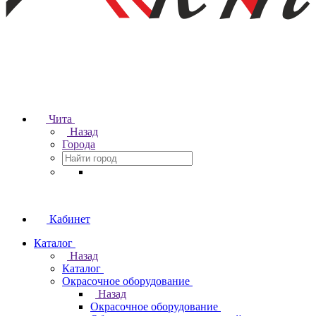
Чита
Назад
Города
Кабинет
Каталог
Назад
Каталог
Окрасочное оборудование
Назад
Окрасочное оборудование