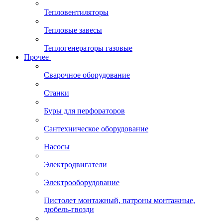
Тепловентиляторы
Тепловые завесы
Теплогенераторы газовые
Прочее
Сварочное оборудование
Станки
Буры для перфораторов
Сантехническое оборудование
Насосы
Электродвигатели
Электрооборудование
Пистолет монтажный, патроны монтажные,
дюбель-гвозди