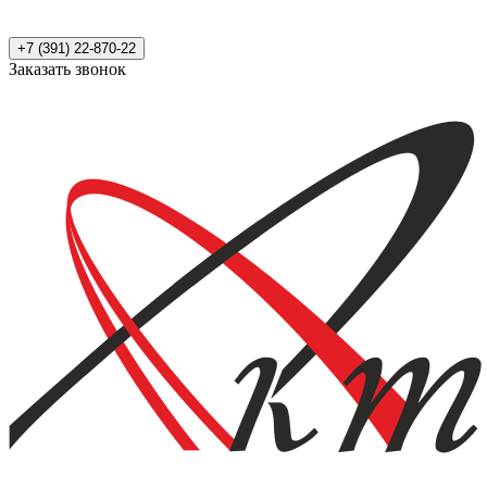
+7 (391) 22-870-22
Заказать звонок