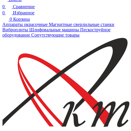
0
Сравнение
0
Избранное
0
Корзина
Аппараты окрасочные
Магнитные сверлильные станки
Виброплиты
Шлифовальные машины
Пескоструйное
оборудование
Сопутствующие товары