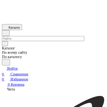
Каталог
Каталог
По всему сайту
По каталогу
Войти
0
Сравнение
0
Избранное
0
Корзина
Чита