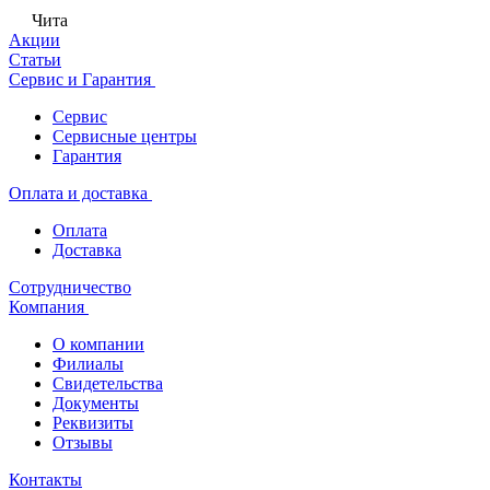
Чита
Акции
Статьи
Сервис и Гарантия
Сервис
Сервисные центры
Гарантия
Оплата и доставка
Оплата
Доставка
Сотрудничество
Компания
О компании
Филиалы
Свидетельства
Документы
Реквизиты
Отзывы
Контакты