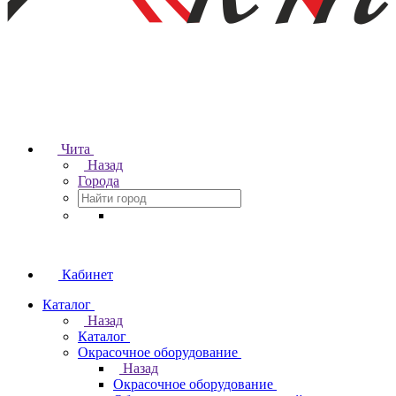
Чита
Назад
Города
Кабинет
Каталог
Назад
Каталог
Окрасочное оборудование
Назад
Окрасочное оборудование