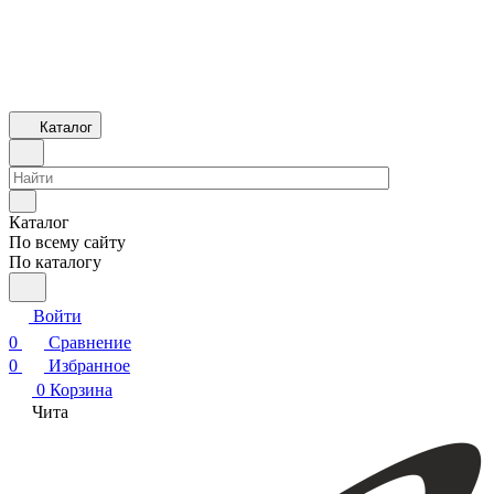
Каталог
Каталог
По всему сайту
По каталогу
Войти
0
Сравнение
0
Избранное
0
Корзина
Чита