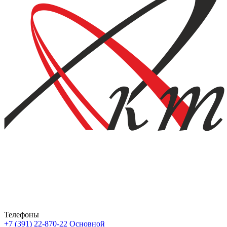
Телефоны
+7 (391) 22-870-22
Основной