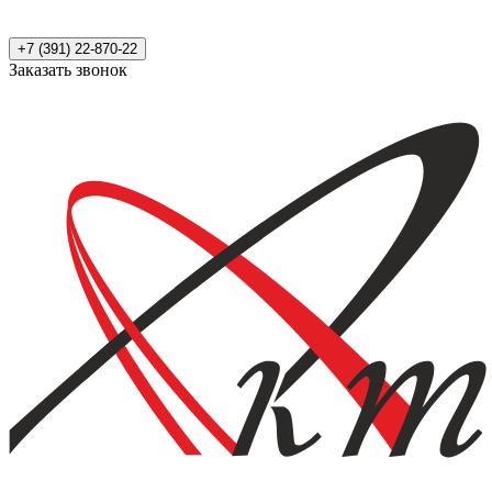
+7 (391) 22-870-22
Заказать звонок