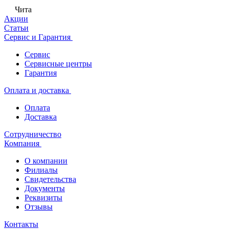
Чита
Акции
Статьи
Сервис и Гарантия
Сервис
Сервисные центры
Гарантия
Оплата и доставка
Оплата
Доставка
Сотрудничество
Компания
О компании
Филиалы
Свидетельства
Документы
Реквизиты
Отзывы
Контакты