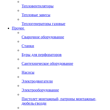
Тепловентиляторы
Тепловые завесы
Теплогенераторы газовые
Прочее
Сварочное оборудование
Станки
Буры для перфораторов
Сантехническое оборудование
Насосы
Электродвигатели
Электрооборудование
Пистолет монтажный, патроны монтажные,
дюбель-гвозди