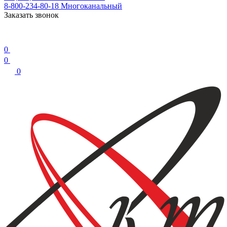
8-800-234-80-18
Многоканальный
Заказать звонок
0
0
0