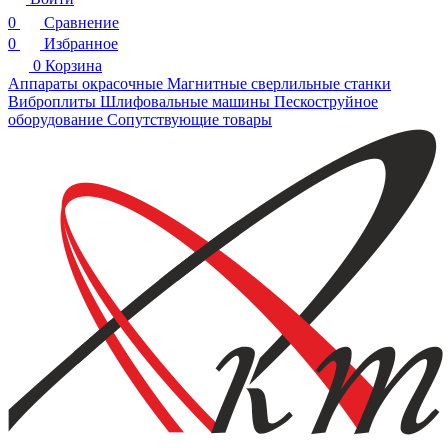
0
Сравнение
0
Избранное
0
Корзина
Аппараты окрасочные
Магнитные сверлильные станки
Виброплиты
Шлифовальные машины
Пескоструйное
оборудование
Сопутствующие товары