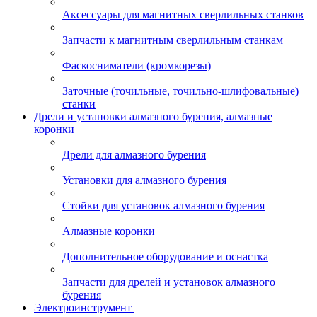
Аксессуары для магнитных сверлильных станков
Запчасти к магнитным сверлильным станкам
Фаскосниматели (кромкорезы)
Заточные (точильные, точильно-шлифовальные)
станки
Дрели и установки алмазного бурения, алмазные
коронки
Дрели для алмазного бурения
Установки для алмазного бурения
Стойки для установок алмазного бурения
Алмазные коронки
Дополнительное оборудование и оснастка
Запчасти для дрелей и установок алмазного
бурения
Электроинструмент