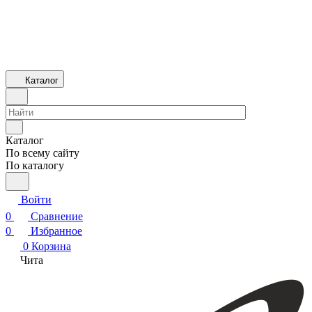
Каталог
Каталог
По всему сайту
По каталогу
Войти
0
Сравнение
0
Избранное
0
Корзина
Чита