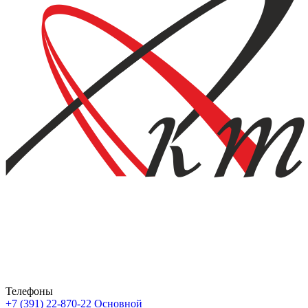
Телефоны
+7 (391) 22-870-22
Основной