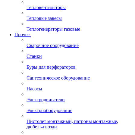
Тепловентиляторы
Тепловые завесы
Теплогенераторы газовые
Прочее
Сварочное оборудование
Станки
Буры для перфораторов
Сантехническое оборудование
Насосы
Электродвигатели
Электрооборудование
Пистолет монтажный, патроны монтажные,
дюбель-гвозди