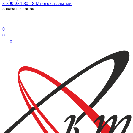
8-800-234-80-18
Многоканальный
Заказать звонок
0
0
0