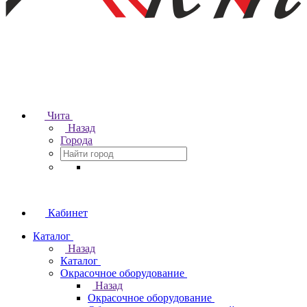
Чита
Назад
Города
Кабинет
Каталог
Назад
Каталог
Окрасочное оборудование
Назад
Окрасочное оборудование