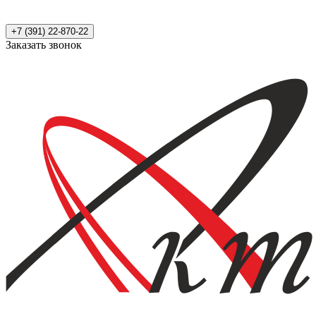
+7 (391) 22-870-22
Заказать звонок