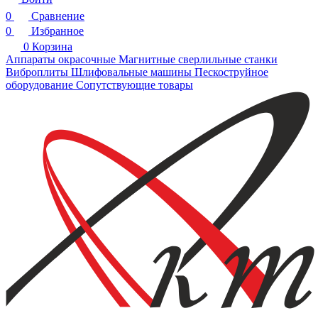
0
Сравнение
0
Избранное
0
Корзина
Аппараты окрасочные
Магнитные сверлильные станки
Виброплиты
Шлифовальные машины
Пескоструйное
оборудование
Сопутствующие товары