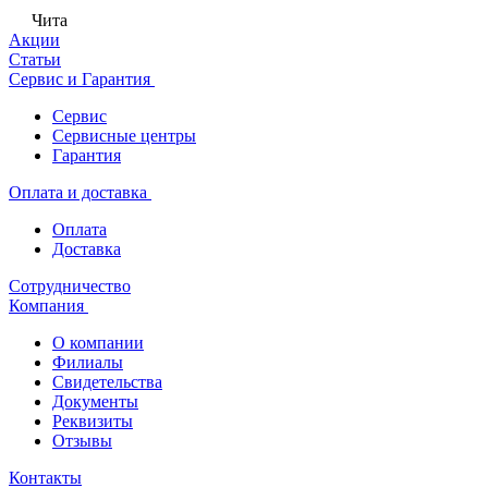
Чита
Акции
Статьи
Сервис и Гарантия
Сервис
Сервисные центры
Гарантия
Оплата и доставка
Оплата
Доставка
Сотрудничество
Компания
О компании
Филиалы
Свидетельства
Документы
Реквизиты
Отзывы
Контакты