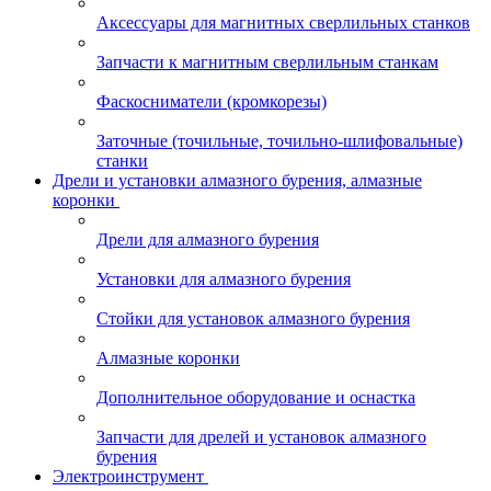
Аксессуары для магнитных сверлильных станков
Запчасти к магнитным сверлильным станкам
Фаскосниматели (кромкорезы)
Заточные (точильные, точильно-шлифовальные)
станки
Дрели и установки алмазного бурения, алмазные
коронки
Дрели для алмазного бурения
Установки для алмазного бурения
Стойки для установок алмазного бурения
Алмазные коронки
Дополнительное оборудование и оснастка
Запчасти для дрелей и установок алмазного
бурения
Электроинструмент