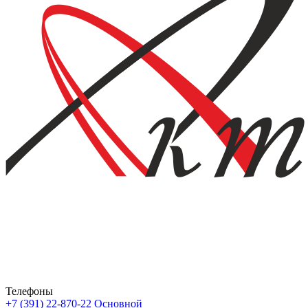
Телефоны
+7 (391) 22-870-22
Основной