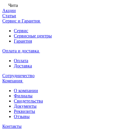
Чита
Акции
Статьи
Сервис и Гарантия
Сервис
Сервисные центры
Гарантия
Оплата и доставка
Оплата
Доставка
Сотрудничество
Компания
О компании
Филиалы
Свидетельства
Документы
Реквизиты
Отзывы
Контакты