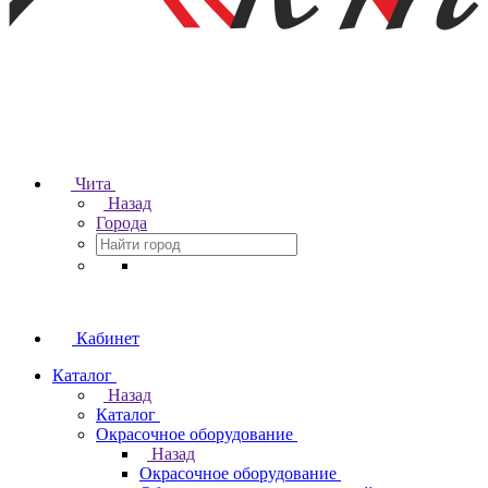
Чита
Назад
Города
Кабинет
Каталог
Назад
Каталог
Окрасочное оборудование
Назад
Окрасочное оборудование