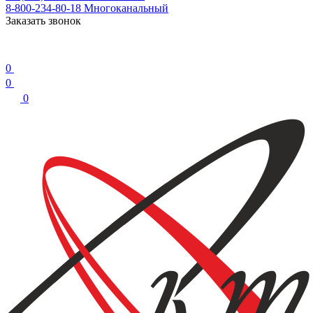
8-800-234-80-18
Многоканальный
Заказать звонок
0
0
0