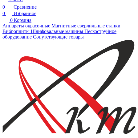
0
Сравнение
0
Избранное
0
Корзина
Аппараты окрасочные
Магнитные сверлильные станки
Виброплиты
Шлифовальные машины
Пескоструйное
оборудование
Сопутствующие товары