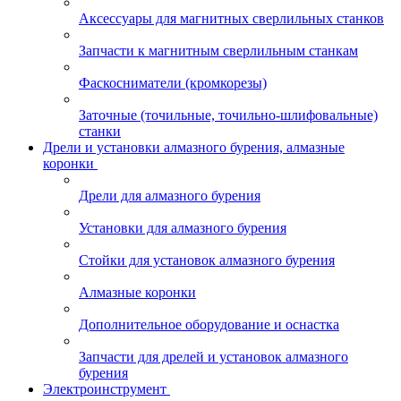
Аксессуары для магнитных сверлильных станков
Запчасти к магнитным сверлильным станкам
Фаскосниматели (кромкорезы)
Заточные (точильные, точильно-шлифовальные)
станки
Дрели и установки алмазного бурения, алмазные
коронки
Дрели для алмазного бурения
Установки для алмазного бурения
Стойки для установок алмазного бурения
Алмазные коронки
Дополнительное оборудование и оснастка
Запчасти для дрелей и установок алмазного
бурения
Электроинструмент