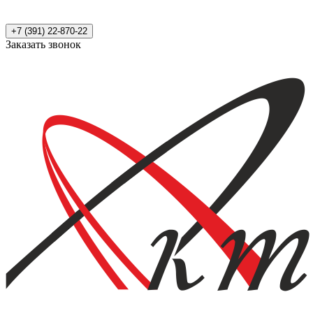
+7 (391) 22-870-22
Заказать звонок