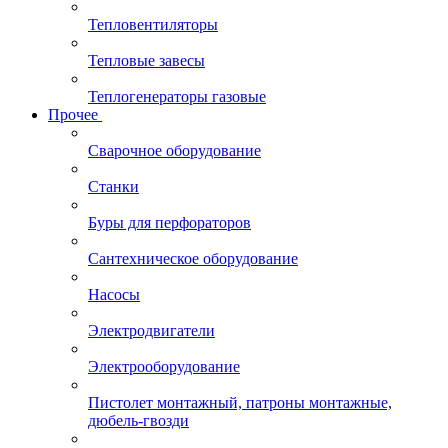
Тепловентиляторы
Тепловые завесы
Теплогенераторы газовые
Прочее
Сварочное оборудование
Станки
Буры для перфораторов
Сантехническое оборудование
Насосы
Электродвигатели
Электрооборудование
Пистолет монтажный, патроны монтажные,
дюбель-гвозди