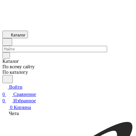
Каталог
Каталог
По всему сайту
По каталогу
Войти
0
Сравнение
0
Избранное
0
Корзина
Чита