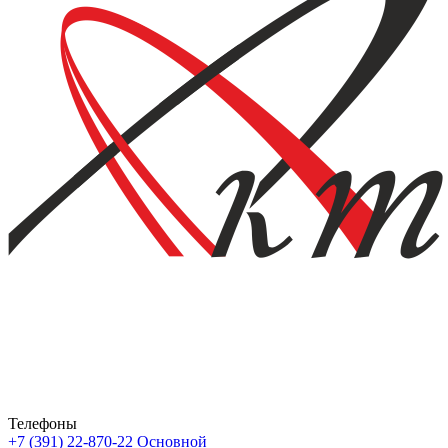
Телефоны
+7 (391) 22-870-22
Основной