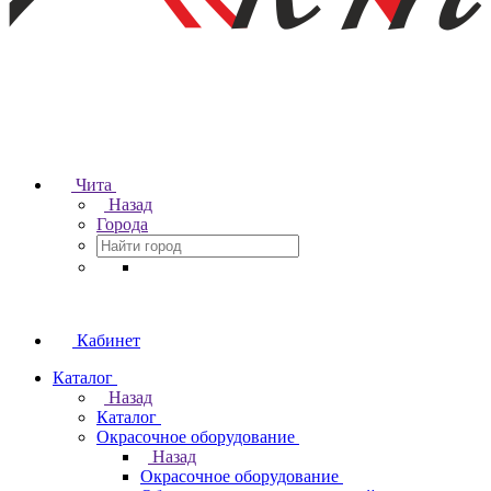
Чита
Назад
Города
Кабинет
Каталог
Назад
Каталог
Окрасочное оборудование
Назад
Окрасочное оборудование