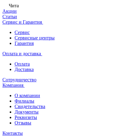
Чита
Акции
Статьи
Сервис и Гарантия
Сервис
Сервисные центры
Гарантия
Оплата и доставка
Оплата
Доставка
Сотрудничество
Компания
О компании
Филиалы
Свидетельства
Документы
Реквизиты
Отзывы
Контакты