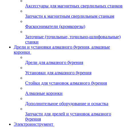
Аксессуары для магнитных сверлильных станков
Запчасти к магнитным сверлильным станкам
Фаскосниматели (кромкорезы)
Заточные (точильные, точильно-шлифовальные)
станки
Дрели и установки алмазного бурения, алмазные
коронки
Дрели для алмазного бурения
Установки для алмазного бурения
Стойки для установок алмазного бурения
Алмазные коронки
Дополнительное оборудование и оснастка
Запчасти для дрелей и установок алмазного
бурения
Электроинструмент