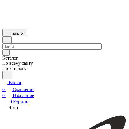
Каталог
Каталог
По всему сайту
По каталогу
Войти
0
Сравнение
0
Избранное
0
Корзина
Чита