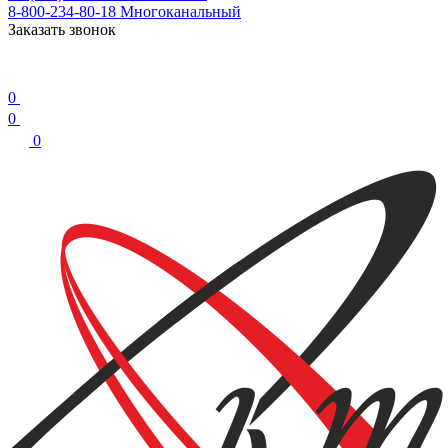
8-800-234-80-18
Многоканальный
Заказать звонок
0
0
0