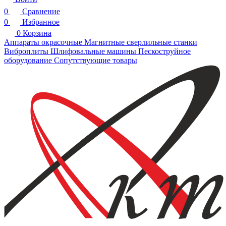
0
Сравнение
0
Избранное
0
Корзина
Аппараты окрасочные
Магнитные сверлильные станки
Виброплиты
Шлифовальные машины
Пескоструйное
оборудование
Сопутствующие товары