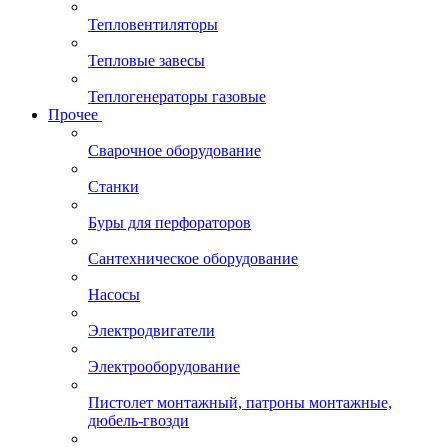
Тепловентиляторы
Тепловые завесы
Теплогенераторы газовые
Прочее
Сварочное оборудование
Станки
Буры для перфораторов
Сантехническое оборудование
Насосы
Электродвигатели
Электрооборудование
Пистолет монтажный, патроны монтажные,
дюбель-гвозди