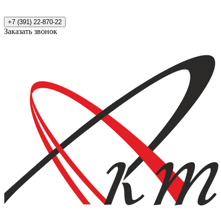
+7 (391) 22-870-22
Заказать звонок