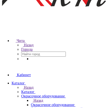
Чита
Назад
Города
Кабинет
Каталог
Назад
Каталог
Окрасочное оборудование
Назад
Окрасочное оборудование