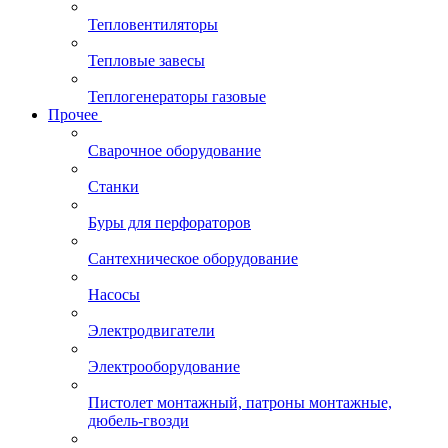
Тепловентиляторы
Тепловые завесы
Теплогенераторы газовые
Прочее
Сварочное оборудование
Станки
Буры для перфораторов
Сантехническое оборудование
Насосы
Электродвигатели
Электрооборудование
Пистолет монтажный, патроны монтажные,
дюбель-гвозди