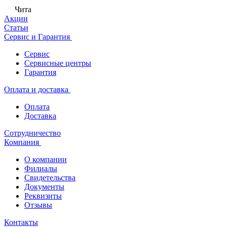
Чита
Акции
Статьи
Сервис и Гарантия
Сервис
Сервисные центры
Гарантия
Оплата и доставка
Оплата
Доставка
Сотрудничество
Компания
О компании
Филиалы
Свидетельства
Документы
Реквизиты
Отзывы
Контакты