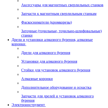
Аксессуары для магнитных сверлильных станков
Запчасти к магнитным сверлильным станкам
Фаскосниматели (кромкорезы)
Заточные (точильные, точильно-шлифовальные)
станки
Дрели и установки алмазного бурения, алмазные
коронки
Дрели для алмазного бурения
Установки для алмазного бурения
Стойки для установок алмазного бурения
Алмазные коронки
Дополнительное оборудование и оснастка
Запчасти для дрелей и установок алмазного
бурения
Электроинструмент