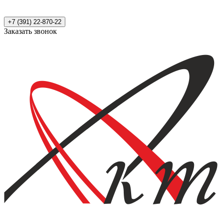
+7 (391) 22-870-22
Заказать звонок