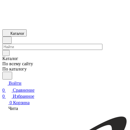
Каталог
Каталог
По всему сайту
По каталогу
Войти
0
Сравнение
0
Избранное
0
Корзина
Чита