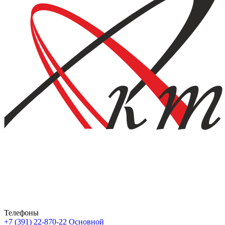
Телефоны
+7 (391) 22-870-22
Основной