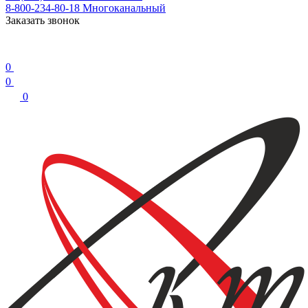
8-800-234-80-18
Многоканальный
Заказать звонок
0
0
0