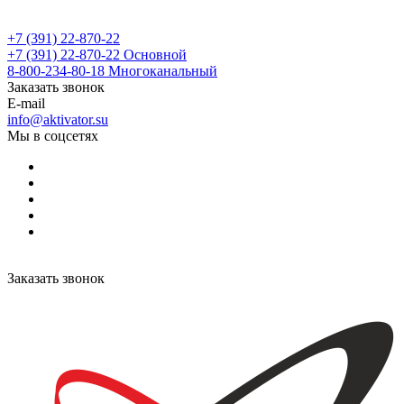
+7 (391) 22-870-22
+7 (391) 22-870-22
Основной
8-800-234-80-18
Многоканальный
Заказать звонок
E-mail
info@aktivator.su
Мы в соцсетях
Заказать звонок