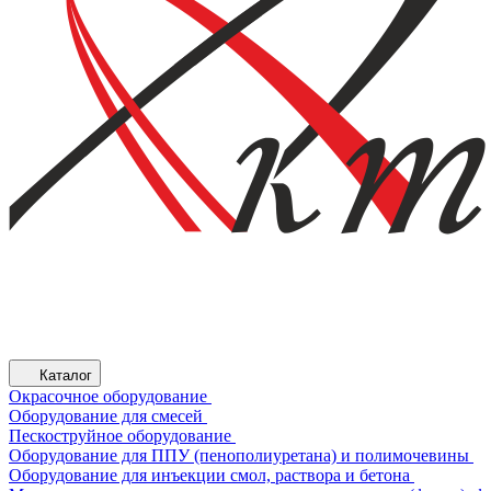
Каталог
Окрасочное оборудование
Оборудование для смесей
Пескоструйное оборудование
Оборудование для ППУ (пенополиуретана) и полимочевины
Оборудование для инъекции смол, раствора и бетона