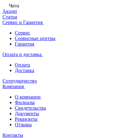
Чита
Акции
Статьи
Сервис и Гарантия
Сервис
Сервисные центры
Гарантия
Оплата и доставка
Оплата
Доставка
Сотрудничество
Компания
О компании
Филиалы
Свидетельства
Документы
Реквизиты
Отзывы
Контакты