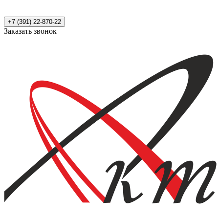
+7 (391) 22-870-22
Заказать звонок