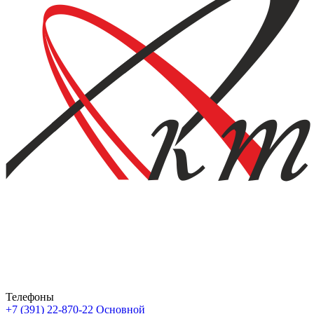
Телефоны
+7 (391) 22-870-22
Основной