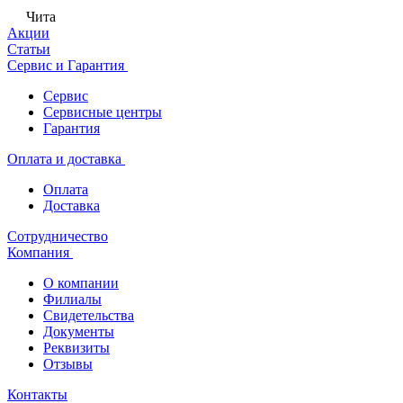
Чита
Акции
Статьи
Сервис и Гарантия
Сервис
Сервисные центры
Гарантия
Оплата и доставка
Оплата
Доставка
Сотрудничество
Компания
О компании
Филиалы
Свидетельства
Документы
Реквизиты
Отзывы
Контакты