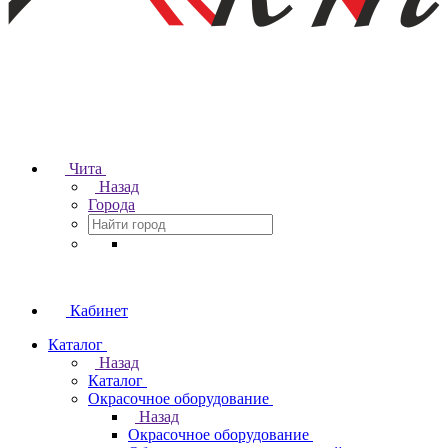
Чита
Назад
Города
Кабинет
Каталог
Назад
Каталог
Окрасочное оборудование
Назад
Окрасочное оборудование