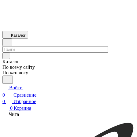
Каталог
Каталог
По всему сайту
По каталогу
Войти
0
Сравнение
0
Избранное
0
Корзина
Чита