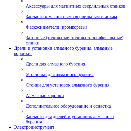
Аксессуары для магнитных сверлильных станков
Запчасти к магнитным сверлильным станкам
Фаскосниматели (кромкорезы)
Заточные (точильные, точильно-шлифовальные)
станки
Дрели и установки алмазного бурения, алмазные
коронки
Дрели для алмазного бурения
Установки для алмазного бурения
Стойки для установок алмазного бурения
Алмазные коронки
Дополнительное оборудование и оснастка
Запчасти для дрелей и установок алмазного
бурения
Электроинструмент