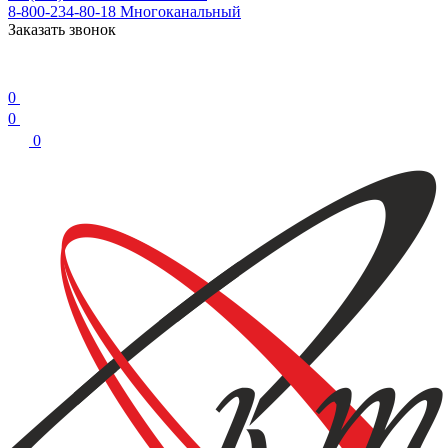
8-800-234-80-18
Многоканальный
Заказать звонок
0
0
0