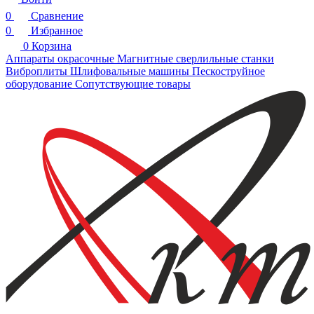
0
Сравнение
0
Избранное
0
Корзина
Аппараты окрасочные
Магнитные сверлильные станки
Виброплиты
Шлифовальные машины
Пескоструйное
оборудование
Сопутствующие товары