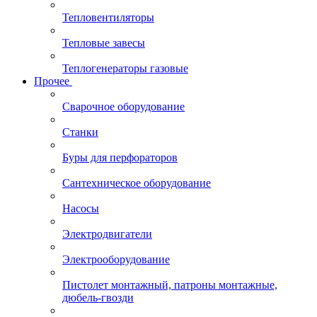
Тепловентиляторы
Тепловые завесы
Теплогенераторы газовые
Прочее
Сварочное оборудование
Станки
Буры для перфораторов
Сантехническое оборудование
Насосы
Электродвигатели
Электрооборудование
Пистолет монтажный, патроны монтажные,
дюбель-гвозди