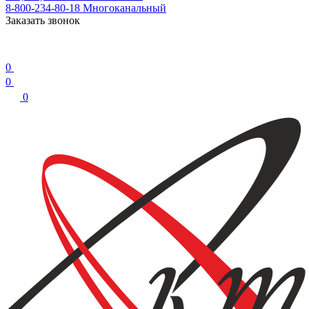
8-800-234-80-18
Многоканальный
Заказать звонок
0
0
0