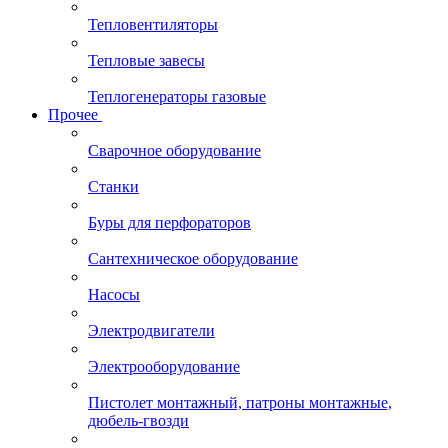
Тепловентиляторы
Тепловые завесы
Теплогенераторы газовые
Прочее
Сварочное оборудование
Станки
Буры для перфораторов
Сантехническое оборудование
Насосы
Электродвигатели
Электрооборудование
Пистолет монтажный, патроны монтажные,
дюбель-гвозди