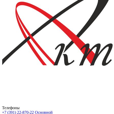
Телефоны
+7 (391) 22-870-22
Основной