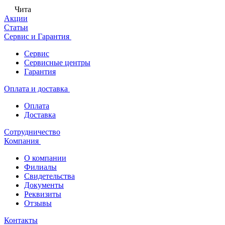
Чита
Акции
Статьи
Сервис и Гарантия
Сервис
Сервисные центры
Гарантия
Оплата и доставка
Оплата
Доставка
Сотрудничество
Компания
О компании
Филиалы
Свидетельства
Документы
Реквизиты
Отзывы
Контакты