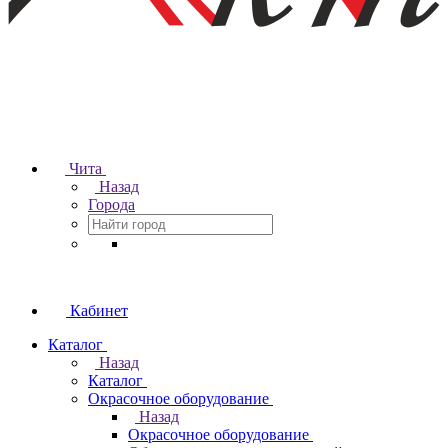
Чита
Назад
Города
Кабинет
Каталог
Назад
Каталог
Окрасочное оборудование
Назад
Окрасочное оборудование