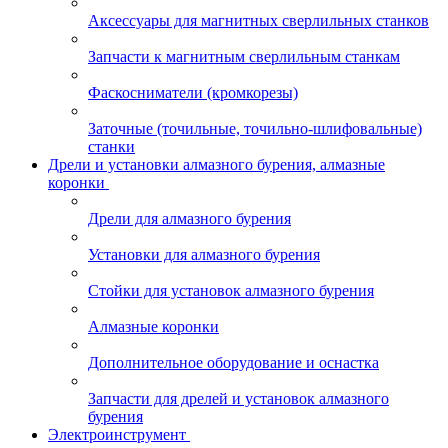
Аксессуары для магнитных сверлильных станков
Запчасти к магнитным сверлильным станкам
Фаскосниматели (кромкорезы)
Заточные (точильные, точильно-шлифовальные)
станки
Дрели и установки алмазного бурения, алмазные
коронки
Дрели для алмазного бурения
Установки для алмазного бурения
Стойки для установок алмазного бурения
Алмазные коронки
Дополнительное оборудование и оснастка
Запчасти для дрелей и установок алмазного
бурения
Электроинструмент