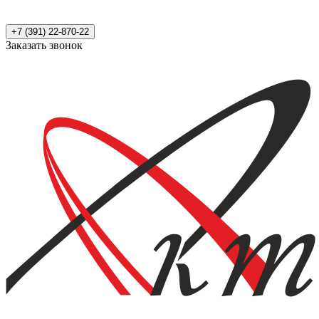
+7 (391) 22-870-22
Заказать звонок