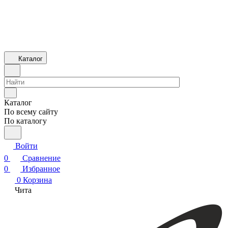
Каталог
Каталог
По всему сайту
По каталогу
Войти
0
Сравнение
0
Избранное
0
Корзина
Чита