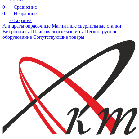
0
Сравнение
0
Избранное
0
Корзина
Аппараты окрасочные
Магнитные сверлильные станки
Виброплиты
Шлифовальные машины
Пескоструйное
оборудование
Сопутствующие товары