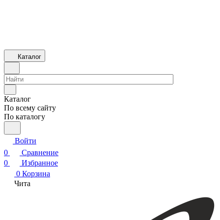
Каталог
Каталог
По всему сайту
По каталогу
Войти
0
Сравнение
0
Избранное
0
Корзина
Чита