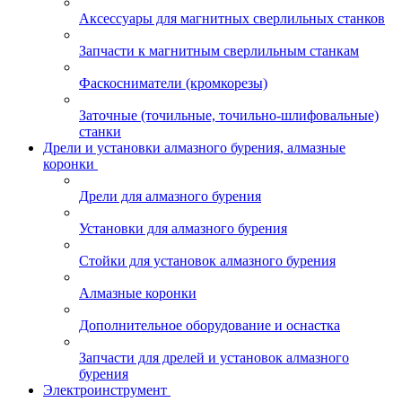
Аксессуары для магнитных сверлильных станков
Запчасти к магнитным сверлильным станкам
Фаскосниматели (кромкорезы)
Заточные (точильные, точильно-шлифовальные)
станки
Дрели и установки алмазного бурения, алмазные
коронки
Дрели для алмазного бурения
Установки для алмазного бурения
Стойки для установок алмазного бурения
Алмазные коронки
Дополнительное оборудование и оснастка
Запчасти для дрелей и установок алмазного
бурения
Электроинструмент