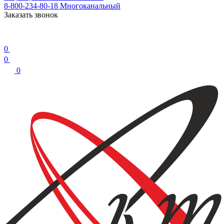
8-800-234-80-18
Многоканальный
Заказать звонок
0
0
0