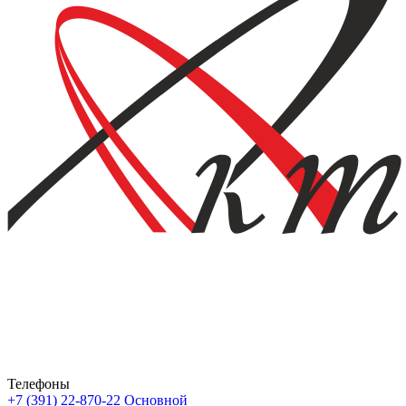
Телефоны
+7 (391) 22-870-22
Основной