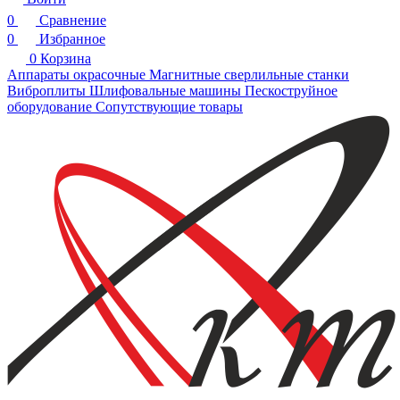
0
Сравнение
0
Избранное
0
Корзина
Аппараты окрасочные
Магнитные сверлильные станки
Виброплиты
Шлифовальные машины
Пескоструйное
оборудование
Сопутствующие товары