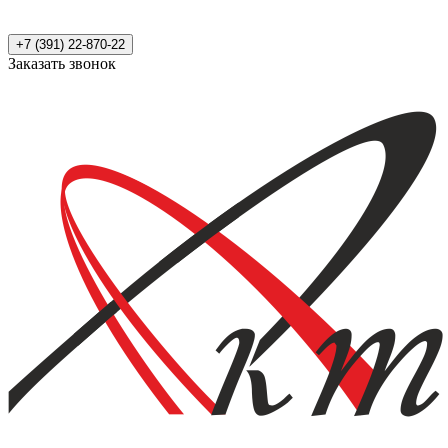
+7 (391) 22-870-22
Заказать звонок