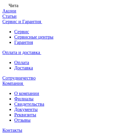
Чита
Акции
Статьи
Сервис и Гарантия
Сервис
Сервисные центры
Гарантия
Оплата и доставка
Оплата
Доставка
Сотрудничество
Компания
О компании
Филиалы
Свидетельства
Документы
Реквизиты
Отзывы
Контакты