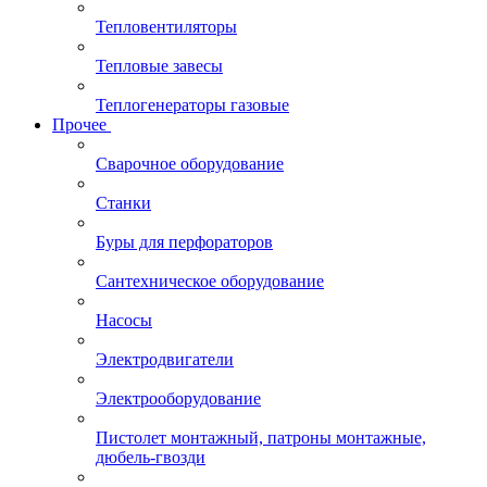
Тепловентиляторы
Тепловые завесы
Теплогенераторы газовые
Прочее
Сварочное оборудование
Станки
Буры для перфораторов
Сантехническое оборудование
Насосы
Электродвигатели
Электрооборудование
Пистолет монтажный, патроны монтажные,
дюбель-гвозди