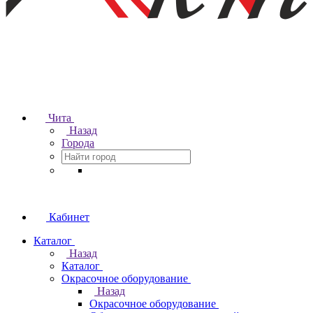
Чита
Назад
Города
Кабинет
Каталог
Назад
Каталог
Окрасочное оборудование
Назад
Окрасочное оборудование