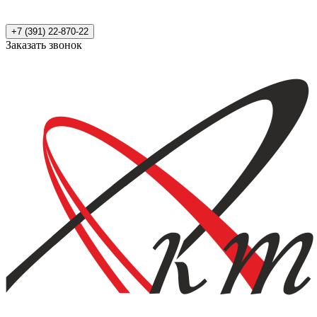
+7 (391) 22-870-22
Заказать звонок