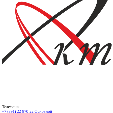
Телефоны
+7 (391) 22-870-22
Основной