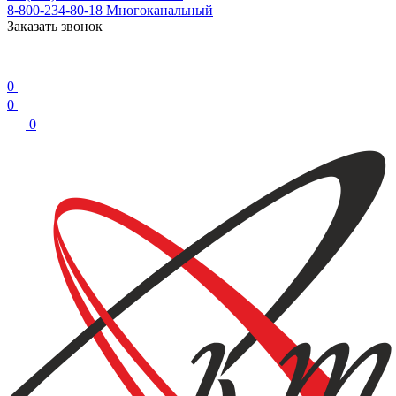
8-800-234-80-18
Многоканальный
Заказать звонок
0
0
0