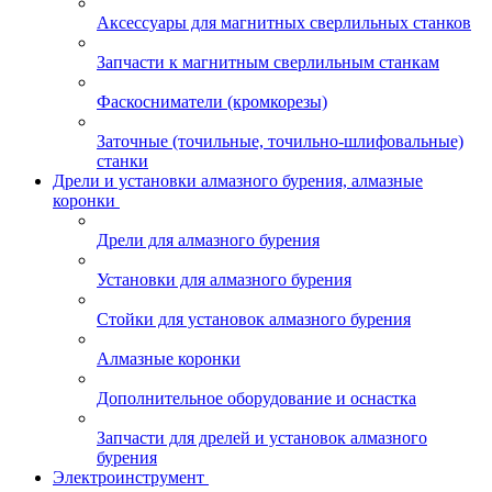
Аксессуары для магнитных сверлильных станков
Запчасти к магнитным сверлильным станкам
Фаскосниматели (кромкорезы)
Заточные (точильные, точильно-шлифовальные)
станки
Дрели и установки алмазного бурения, алмазные
коронки
Дрели для алмазного бурения
Установки для алмазного бурения
Стойки для установок алмазного бурения
Алмазные коронки
Дополнительное оборудование и оснастка
Запчасти для дрелей и установок алмазного
бурения
Электроинструмент