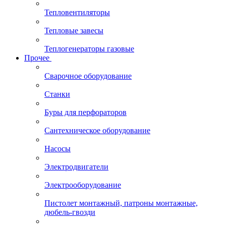
Тепловентиляторы
Тепловые завесы
Теплогенераторы газовые
Прочее
Сварочное оборудование
Станки
Буры для перфораторов
Сантехническое оборудование
Насосы
Электродвигатели
Электрооборудование
Пистолет монтажный, патроны монтажные,
дюбель-гвозди