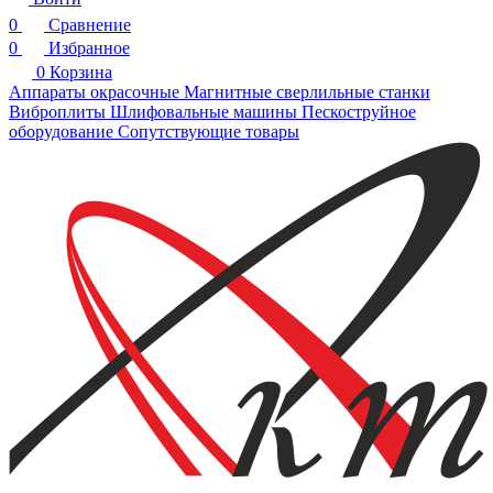
0
Сравнение
0
Избранное
0
Корзина
Аппараты окрасочные
Магнитные сверлильные станки
Виброплиты
Шлифовальные машины
Пескоструйное
оборудование
Сопутствующие товары