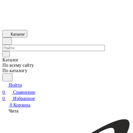
Каталог
Каталог
По всему сайту
По каталогу
Войти
0
Сравнение
0
Избранное
0
Корзина
Чита