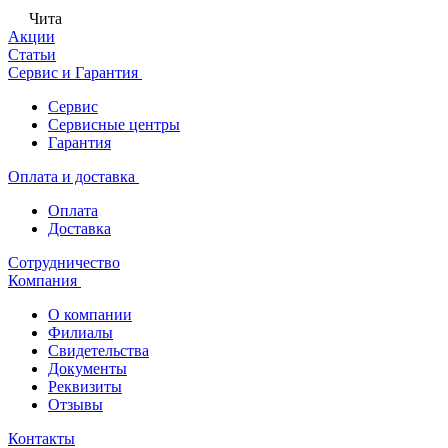
Чита
Акции
Статьи
Сервис и Гарантия
Сервис
Сервисные центры
Гарантия
Оплата и доставка
Оплата
Доставка
Сотрудничество
Компания
О компании
Филиалы
Свидетельства
Документы
Реквизиты
Отзывы
Контакты