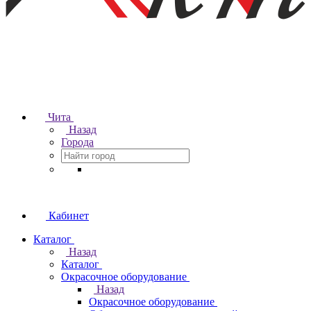
Чита
Назад
Города
Кабинет
Каталог
Назад
Каталог
Окрасочное оборудование
Назад
Окрасочное оборудование