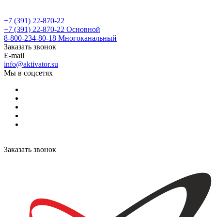
+7 (391) 22-870-22
+7 (391) 22-870-22
Основной
8-800-234-80-18
Многоканальный
Заказать звонок
E-mail
info@aktivator.su
Мы в соцсетях
Заказать звонок