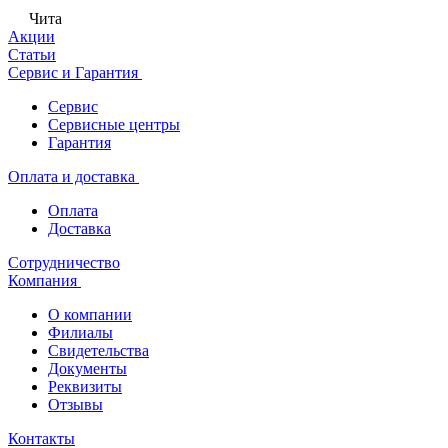
Чита
Акции
Статьи
Сервис и Гарантия
Сервис
Сервисные центры
Гарантия
Оплата и доставка
Оплата
Доставка
Сотрудничество
Компания
О компании
Филиалы
Свидетельства
Документы
Реквизиты
Отзывы
Контакты