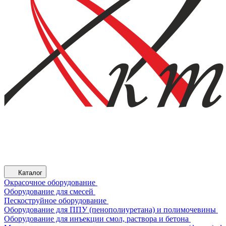
Каталог
Окрасочное оборудование
Оборудование для смесей
Пескоструйное оборудование
Оборудование для ППУ (пенополиуретана) и полимочевины
Оборудование для инъекции смол, раствора и бетона