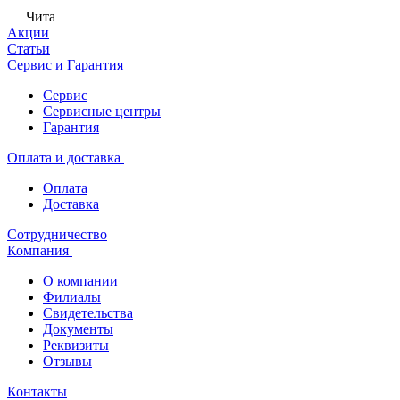
Чита
Акции
Статьи
Сервис и Гарантия
Сервис
Сервисные центры
Гарантия
Оплата и доставка
Оплата
Доставка
Сотрудничество
Компания
О компании
Филиалы
Свидетельства
Документы
Реквизиты
Отзывы
Контакты