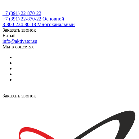
+7 (391) 22-870-22
+7 (391) 22-870-22
Основной
8-800-234-80-18
Многоканальный
Заказать звонок
E-mail
info@aktivator.su
Мы в соцсетях
Заказать звонок