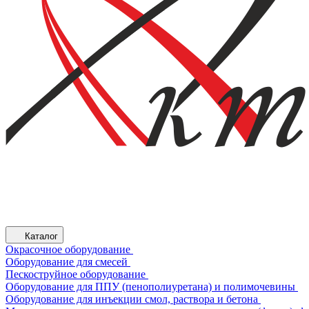
Каталог
Окрасочное оборудование
Оборудование для смесей
Пескоструйное оборудование
Оборудование для ППУ (пенополиуретана) и полимочевины
Оборудование для инъекции смол, раствора и бетона