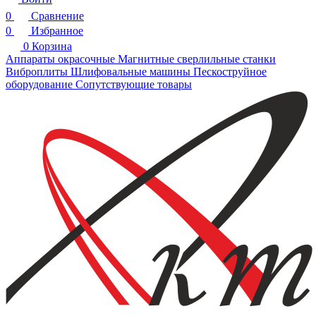
0
Сравнение
0
Избранное
0
Корзина
Аппараты окрасочные
Магнитные сверлильные станки
Виброплиты
Шлифовальные машины
Пескоструйное
оборудование
Сопутствующие товары