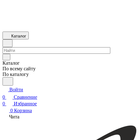
Каталог
Каталог
По всему сайту
По каталогу
Войти
0
Сравнение
0
Избранное
0
Корзина
Чита