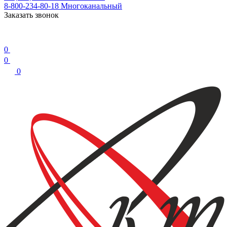
8-800-234-80-18
Многоканальный
Заказать звонок
0
0
0