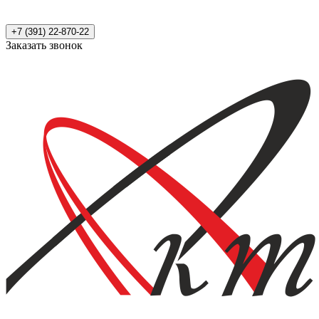
+7 (391) 22-870-22
Заказать звонок