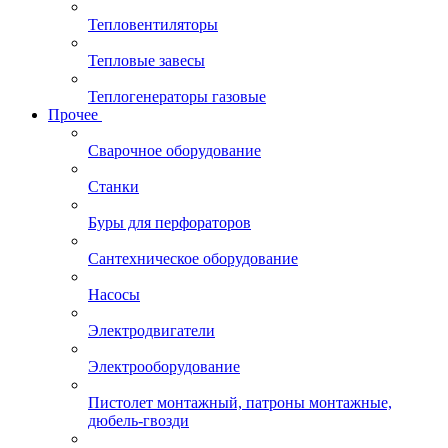
Тепловентиляторы
Тепловые завесы
Теплогенераторы газовые
Прочее
Сварочное оборудование
Станки
Буры для перфораторов
Сантехническое оборудование
Насосы
Электродвигатели
Электрооборудование
Пистолет монтажный, патроны монтажные,
дюбель-гвозди