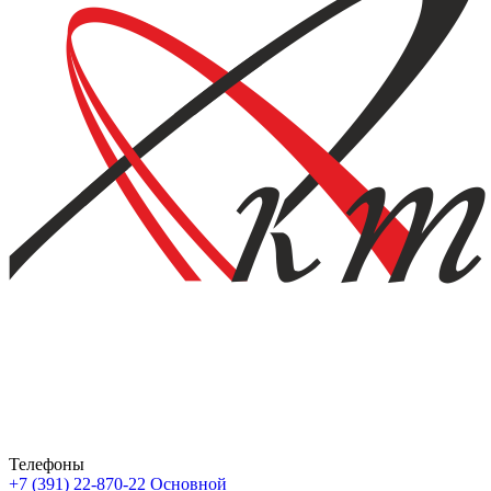
Телефоны
+7 (391) 22-870-22
Основной