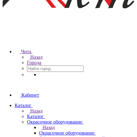
Чита
Назад
Города
Кабинет
Каталог
Назад
Каталог
Окрасочное оборудование
Назад
Окрасочное оборудование