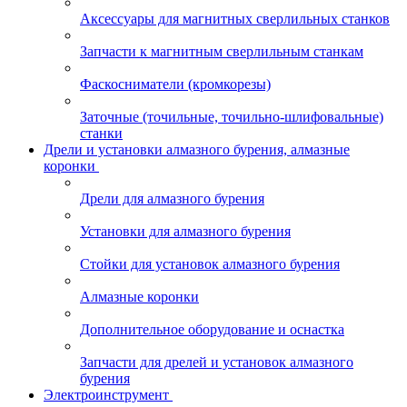
Аксессуары для магнитных сверлильных станков
Запчасти к магнитным сверлильным станкам
Фаскосниматели (кромкорезы)
Заточные (точильные, точильно-шлифовальные)
станки
Дрели и установки алмазного бурения, алмазные
коронки
Дрели для алмазного бурения
Установки для алмазного бурения
Стойки для установок алмазного бурения
Алмазные коронки
Дополнительное оборудование и оснастка
Запчасти для дрелей и установок алмазного
бурения
Электроинструмент