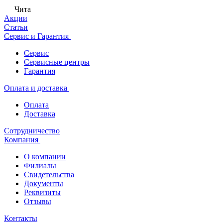
Чита
Акции
Статьи
Сервис и Гарантия
Сервис
Сервисные центры
Гарантия
Оплата и доставка
Оплата
Доставка
Сотрудничество
Компания
О компании
Филиалы
Свидетельства
Документы
Реквизиты
Отзывы
Контакты