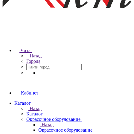
Чита
Назад
Города
Кабинет
Каталог
Назад
Каталог
Окрасочное оборудование
Назад
Окрасочное оборудование