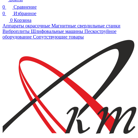
0
Сравнение
0
Избранное
0
Корзина
Аппараты окрасочные
Магнитные сверлильные станки
Виброплиты
Шлифовальные машины
Пескоструйное
оборудование
Сопутствующие товары