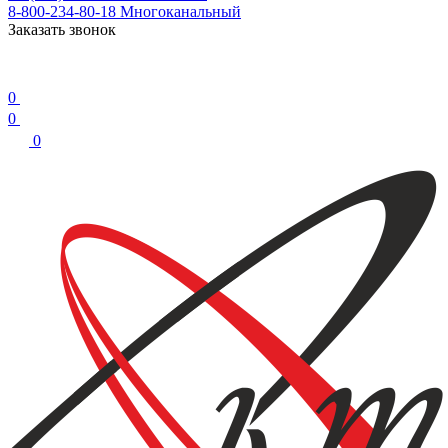
8-800-234-80-18
Многоканальный
Заказать звонок
0
0
0