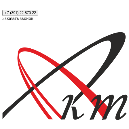
+7 (391) 22-870-22
Заказать звонок