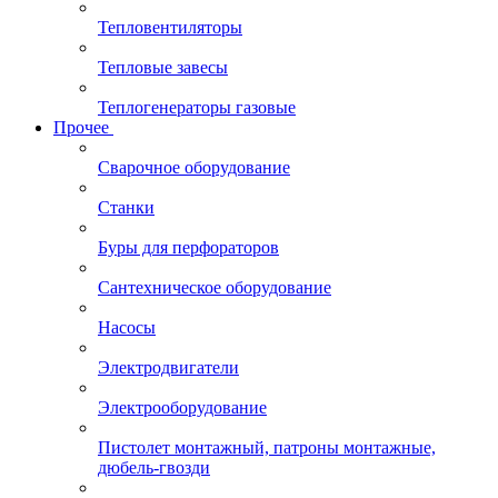
Тепловентиляторы
Тепловые завесы
Теплогенераторы газовые
Прочее
Сварочное оборудование
Станки
Буры для перфораторов
Сантехническое оборудование
Насосы
Электродвигатели
Электрооборудование
Пистолет монтажный, патроны монтажные,
дюбель-гвозди