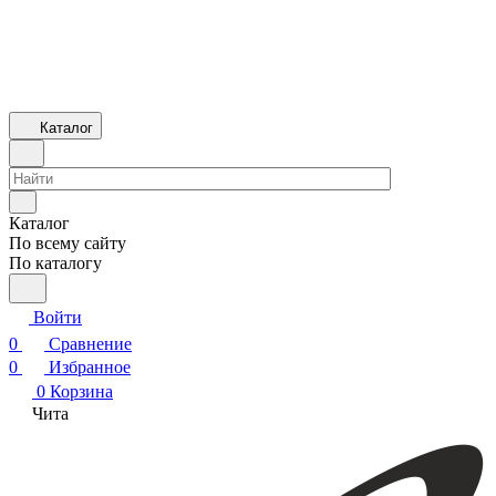
Каталог
Каталог
По всему сайту
По каталогу
Войти
0
Сравнение
0
Избранное
0
Корзина
Чита