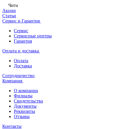
Чита
Акции
Статьи
Сервис и Гарантия
Сервис
Сервисные центры
Гарантия
Оплата и доставка
Оплата
Доставка
Сотрудничество
Компания
О компании
Филиалы
Свидетельства
Документы
Реквизиты
Отзывы
Контакты