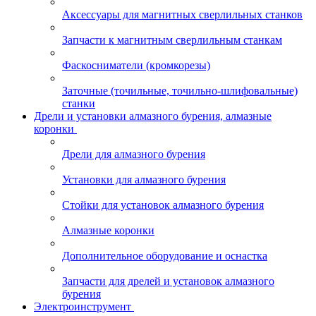
Аксессуары для магнитных сверлильных станков
Запчасти к магнитным сверлильным станкам
Фаскосниматели (кромкорезы)
Заточные (точильные, точильно-шлифовальные)
станки
Дрели и установки алмазного бурения, алмазные
коронки
Дрели для алмазного бурения
Установки для алмазного бурения
Стойки для установок алмазного бурения
Алмазные коронки
Дополнительное оборудование и оснастка
Запчасти для дрелей и установок алмазного
бурения
Электроинструмент