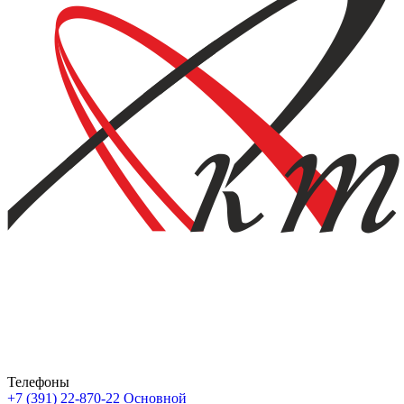
Телефоны
+7 (391) 22-870-22
Основной