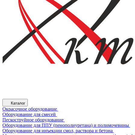
Каталог
Окрасочное оборудование
Оборудование для смесей
Пескоструйное оборудование
Оборудование для ППУ (пенополиуретана) и полимочевины
Оборудование для инъекции смол, раствора и бетона