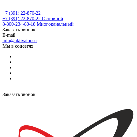
+7 (391) 22-870-22
+7 (391) 22-870-22
Основной
8-800-234-80-18
Многоканальный
Заказать звонок
E-mail
info@aktivator.su
Мы в соцсетях
Заказать звонок