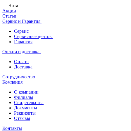
Чита
Акции
Статьи
Сервис и Гарантия
Сервис
Сервисные центры
Гарантия
Оплата и доставка
Оплата
Доставка
Сотрудничество
Компания
О компании
Филиалы
Свидетельства
Документы
Реквизиты
Отзывы
Контакты