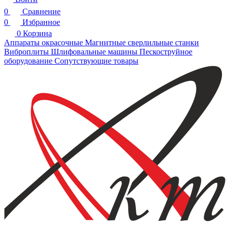
0
Сравнение
0
Избранное
0
Корзина
Аппараты окрасочные
Магнитные сверлильные станки
Виброплиты
Шлифовальные машины
Пескоструйное
оборудование
Сопутствующие товары