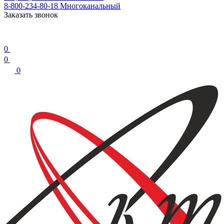
8-800-234-80-18
Многоканальный
Заказать звонок
0
0
0