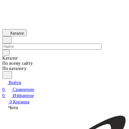
Каталог
Каталог
По всему сайту
По каталогу
Войти
0
Сравнение
0
Избранное
0
Корзина
Чита