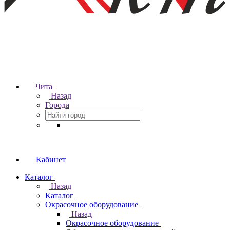
Чита
Назад
Города
Кабинет
Каталог
Назад
Каталог
Окрасочное оборудование
Назад
Окрасочное оборудование