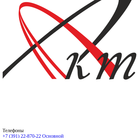
Телефоны
+7 (391) 22-870-22
Основной