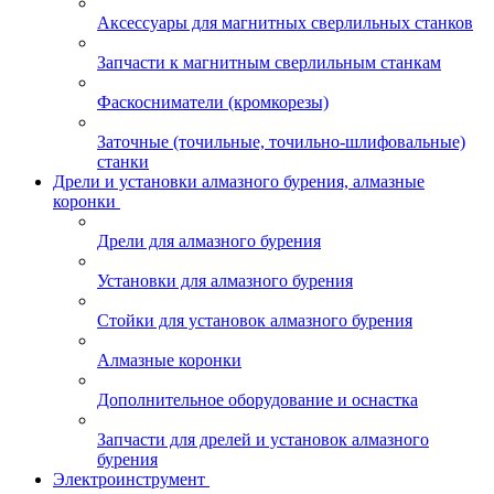
Аксессуары для магнитных сверлильных станков
Запчасти к магнитным сверлильным станкам
Фаскосниматели (кромкорезы)
Заточные (точильные, точильно-шлифовальные)
станки
Дрели и установки алмазного бурения, алмазные
коронки
Дрели для алмазного бурения
Установки для алмазного бурения
Стойки для установок алмазного бурения
Алмазные коронки
Дополнительное оборудование и оснастка
Запчасти для дрелей и установок алмазного
бурения
Электроинструмент