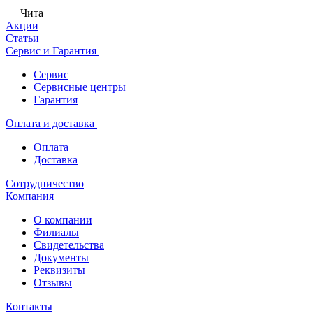
Чита
Акции
Статьи
Сервис и Гарантия
Сервис
Сервисные центры
Гарантия
Оплата и доставка
Оплата
Доставка
Сотрудничество
Компания
О компании
Филиалы
Свидетельства
Документы
Реквизиты
Отзывы
Контакты