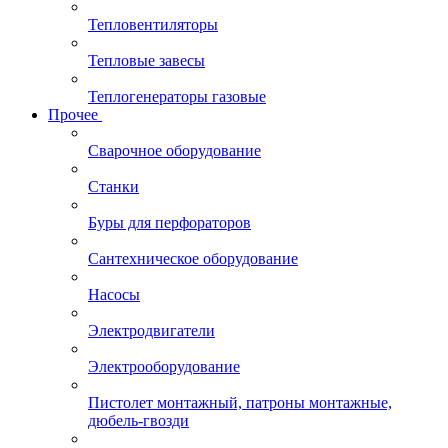
Тепловентиляторы
Тепловые завесы
Теплогенераторы газовые
Прочее
Сварочное оборудование
Станки
Буры для перфораторов
Сантехническое оборудование
Насосы
Электродвигатели
Электрооборудование
Пистолет монтажный, патроны монтажные,
дюбель-гвозди