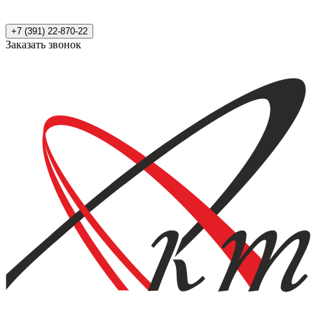
+7 (391) 22-870-22
Заказать звонок