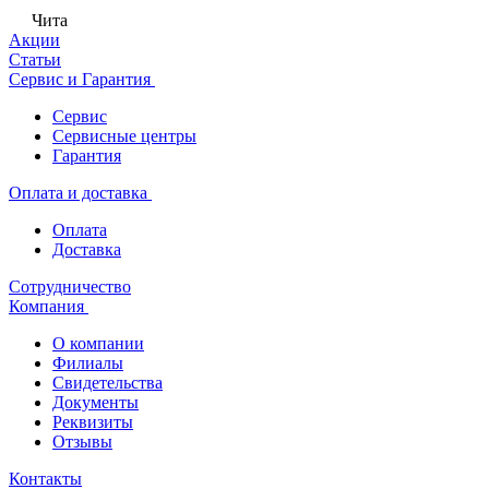
Чита
Акции
Статьи
Сервис и Гарантия
Сервис
Сервисные центры
Гарантия
Оплата и доставка
Оплата
Доставка
Сотрудничество
Компания
О компании
Филиалы
Свидетельства
Документы
Реквизиты
Отзывы
Контакты