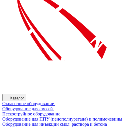
Каталог
Окрасочное оборудование
Оборудование для смесей
Пескоструйное оборудование
Оборудование для ППУ (пенополиуретана) и полимочевины
Оборудование для инъекции смол, раствора и бетона