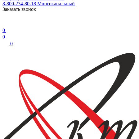
8-800-234-80-18
Многоканальный
Заказать звонок
0
0
0