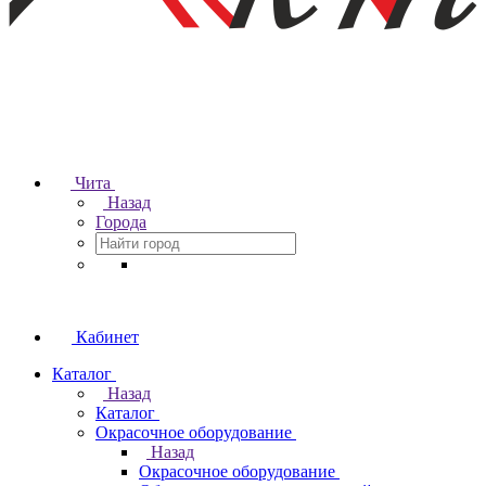
Чита
Назад
Города
Кабинет
Каталог
Назад
Каталог
Окрасочное оборудование
Назад
Окрасочное оборудование