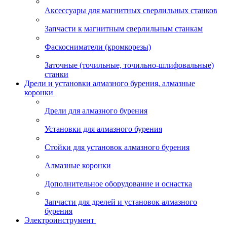
Аксессуары для магнитных сверлильных станков
Запчасти к магнитным сверлильным станкам
Фаскосниматели (кромкорезы)
Заточные (точильные, точильно-шлифовальные)
станки
Дрели и установки алмазного бурения, алмазные
коронки
Дрели для алмазного бурения
Установки для алмазного бурения
Стойки для установок алмазного бурения
Алмазные коронки
Дополнительное оборудование и оснастка
Запчасти для дрелей и установок алмазного
бурения
Электроинструмент