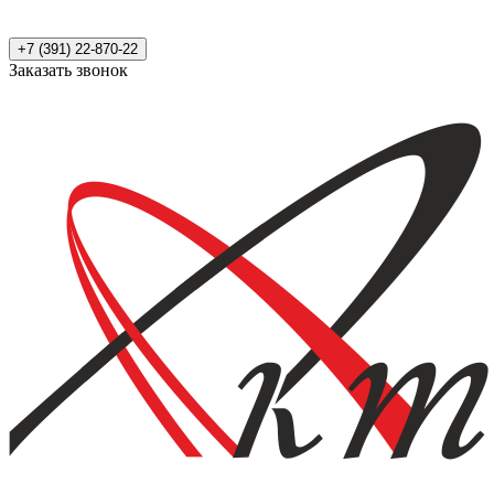
+7 (391) 22-870-22
Заказать звонок