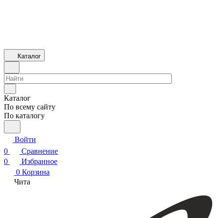
Каталог
Каталог
По всему сайту
По каталогу
Войти
0
Сравнение
0
Избранное
0
Корзина
Чита