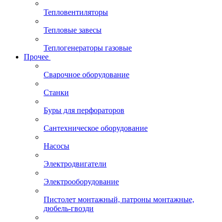
Тепловентиляторы
Тепловые завесы
Теплогенераторы газовые
Прочее
Сварочное оборудование
Станки
Буры для перфораторов
Сантехническое оборудование
Насосы
Электродвигатели
Электрооборудование
Пистолет монтажный, патроны монтажные,
дюбель-гвозди