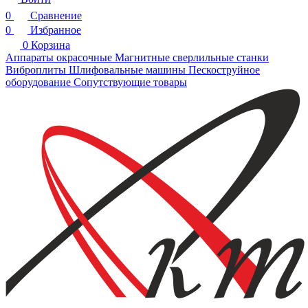
0
Сравнение
0
Избранное
0
Корзина
Аппараты окрасочные
Магнитные сверлильные станки
Виброплиты
Шлифовальные машины
Пескоструйное
оборудование
Сопутствующие товары