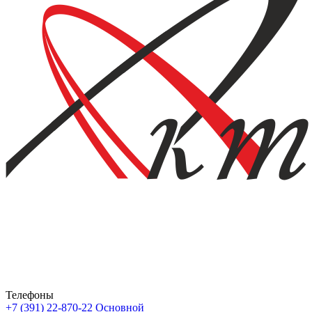
Телефоны
+7 (391) 22-870-22
Основной