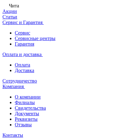
Чита
Акции
Статьи
Сервис и Гарантия
Сервис
Сервисные центры
Гарантия
Оплата и доставка
Оплата
Доставка
Сотрудничество
Компания
О компании
Филиалы
Свидетельства
Документы
Реквизиты
Отзывы
Контакты