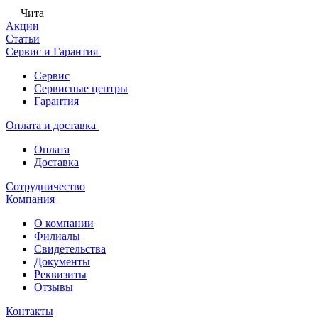
Чита
Акции
Статьи
Сервис и Гарантия
Сервис
Сервисные центры
Гарантия
Оплата и доставка
Оплата
Доставка
Сотрудничество
Компания
О компании
Филиалы
Свидетельства
Документы
Реквизиты
Отзывы
Контакты