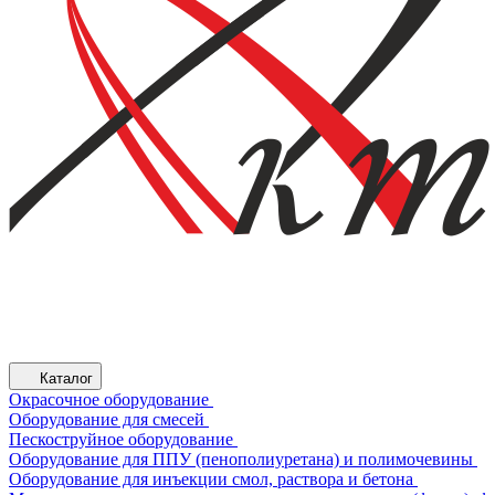
Каталог
Окрасочное оборудование
Оборудование для смесей
Пескоструйное оборудование
Оборудование для ППУ (пенополиуретана) и полимочевины
Оборудование для инъекции смол, раствора и бетона