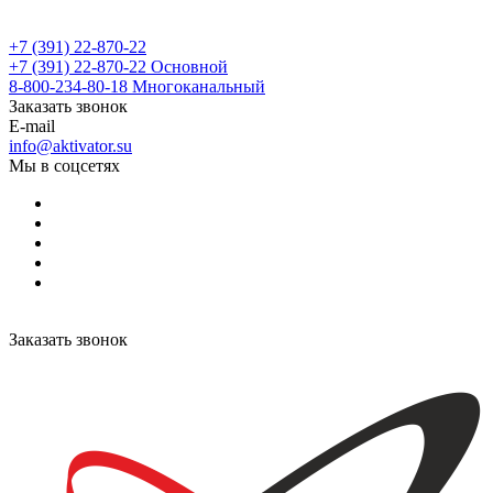
+7 (391) 22-870-22
+7 (391) 22-870-22
Основной
8-800-234-80-18
Многоканальный
Заказать звонок
E-mail
info@aktivator.su
Мы в соцсетях
Заказать звонок