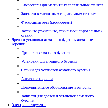
Аксессуары для магнитных сверлильных станков
Запчасти к магнитным сверлильным станкам
Фаскосниматели (кромкорезы)
Заточные (точильные, точильно-шлифовальные)
станки
Дрели и установки алмазного бурения, алмазные
коронки
Дрели для алмазного бурения
Установки для алмазного бурения
Стойки для установок алмазного бурения
Алмазные коронки
Дополнительное оборудование и оснастка
Запчасти для дрелей и установок алмазного
бурения
Электроинструмент