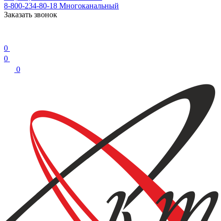
8-800-234-80-18
Многоканальный
Заказать звонок
0
0
0