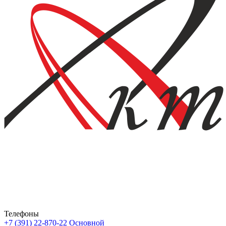
Телефоны
+7 (391) 22-870-22
Основной