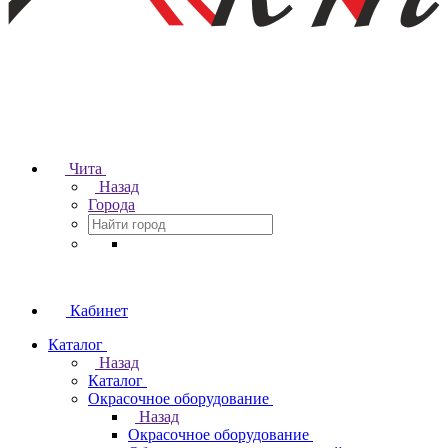
Чита
Назад
Города
Кабинет
Каталог
Назад
Каталог
Окрасочное оборудование
Назад
Окрасочное оборудование