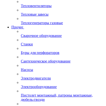
Тепловентиляторы
Тепловые завесы
Теплогенераторы газовые
Прочее
Сварочное оборудование
Станки
Буры для перфораторов
Сантехническое оборудование
Насосы
Электродвигатели
Электрооборудование
Пистолет монтажный, патроны монтажные,
дюбель-гвозди