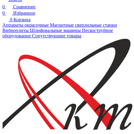
0
Сравнение
0
Избранное
0
Корзина
Аппараты окрасочные
Магнитные сверлильные станки
Виброплиты
Шлифовальные машины
Пескоструйное
оборудование
Сопутствующие товары