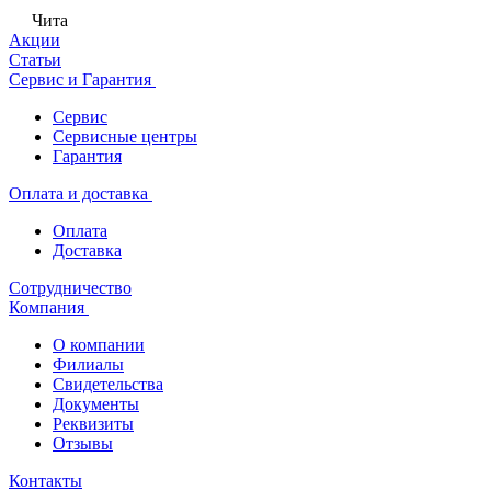
Чита
Акции
Статьи
Сервис и Гарантия
Сервис
Сервисные центры
Гарантия
Оплата и доставка
Оплата
Доставка
Сотрудничество
Компания
О компании
Филиалы
Свидетельства
Документы
Реквизиты
Отзывы
Контакты