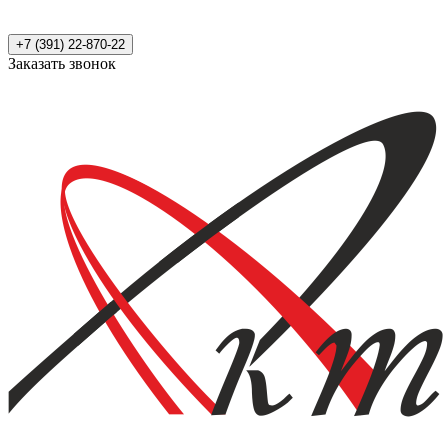
+7 (391) 22-870-22
Заказать звонок