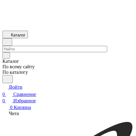
Каталог
Каталог
По всему сайту
По каталогу
Войти
0
Сравнение
0
Избранное
0
Корзина
Чита