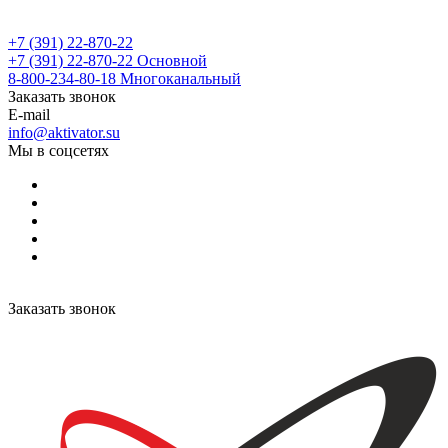
+7 (391) 22-870-22
+7 (391) 22-870-22
Основной
8-800-234-80-18
Многоканальный
Заказать звонок
E-mail
info@aktivator.su
Мы в соцсетях
Заказать звонок