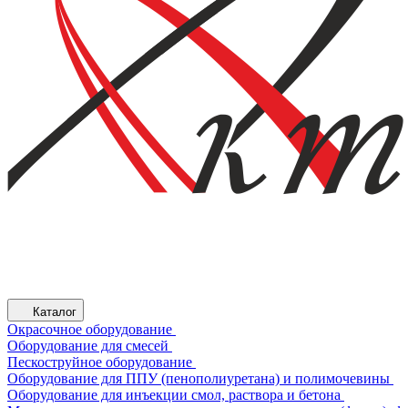
Каталог
Окрасочное оборудование
Оборудование для смесей
Пескоструйное оборудование
Оборудование для ППУ (пенополиуретана) и полимочевины
Оборудование для инъекции смол, раствора и бетона