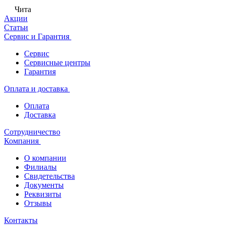
Чита
Акции
Статьи
Сервис и Гарантия
Сервис
Сервисные центры
Гарантия
Оплата и доставка
Оплата
Доставка
Сотрудничество
Компания
О компании
Филиалы
Свидетельства
Документы
Реквизиты
Отзывы
Контакты