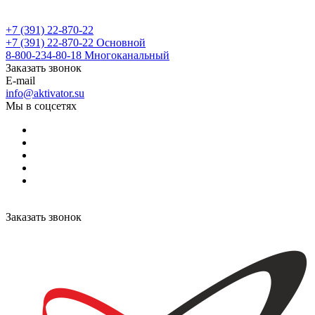
+7 (391) 22-870-22
+7 (391) 22-870-22
Основной
8-800-234-80-18
Многоканальный
Заказать звонок
E-mail
info@aktivator.su
Мы в соцсетях
Заказать звонок