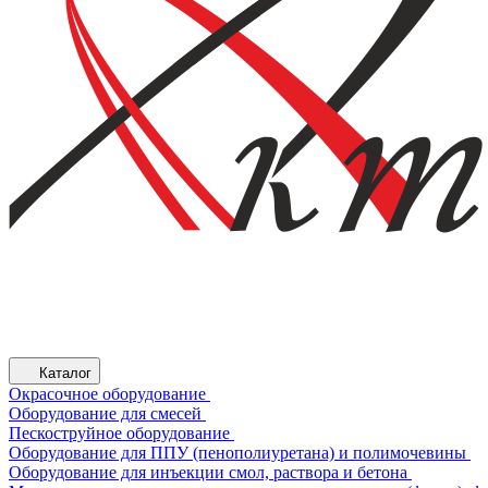
Каталог
Окрасочное оборудование
Оборудование для смесей
Пескоструйное оборудование
Оборудование для ППУ (пенополиуретана) и полимочевины
Оборудование для инъекции смол, раствора и бетона