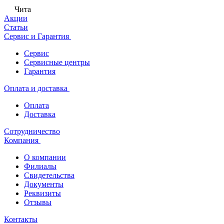
Чита
Акции
Статьи
Сервис и Гарантия
Сервис
Сервисные центры
Гарантия
Оплата и доставка
Оплата
Доставка
Сотрудничество
Компания
О компании
Филиалы
Свидетельства
Документы
Реквизиты
Отзывы
Контакты