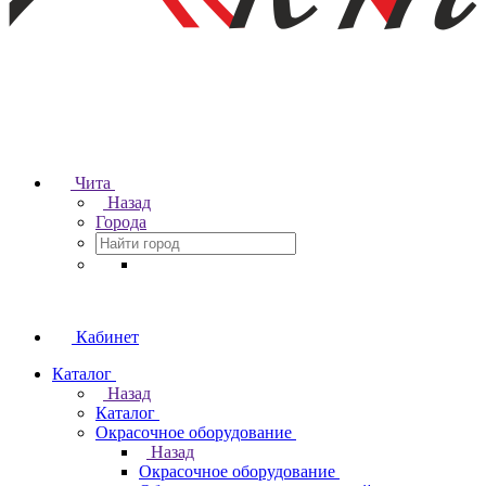
Чита
Назад
Города
Кабинет
Каталог
Назад
Каталог
Окрасочное оборудование
Назад
Окрасочное оборудование