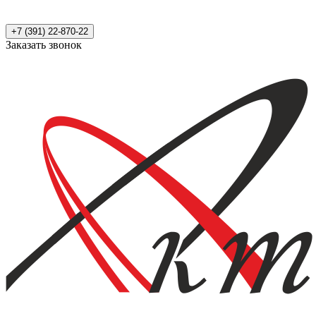
+7 (391) 22-870-22
Заказать звонок