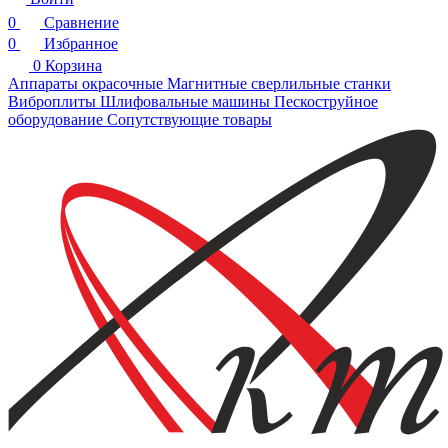
0
Сравнение
0
Избранное
0
Корзина
Аппараты окрасочные
Магнитные сверлильные станки
Виброплиты
Шлифовальные машины
Пескоструйное
оборудование
Сопутствующие товары