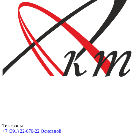
Телефоны
+7 (391) 22-870-22
Основной