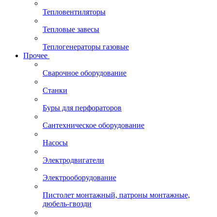
Тепловентиляторы
Тепловые завесы
Теплогенераторы газовые
Прочее
Сварочное оборудование
Станки
Буры для перфораторов
Сантехническое оборудование
Насосы
Электродвигатели
Электрооборудование
Пистолет монтажный, патроны монтажные,
дюбель-гвозди