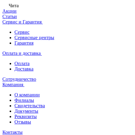
Чита
Акции
Статьи
Сервис и Гарантия
Сервис
Сервисные центры
Гарантия
Оплата и доставка
Оплата
Доставка
Сотрудничество
Компания
О компании
Филиалы
Свидетельства
Документы
Реквизиты
Отзывы
Контакты