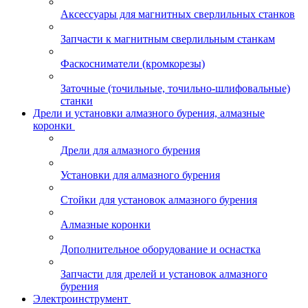
Аксессуары для магнитных сверлильных станков
Запчасти к магнитным сверлильным станкам
Фаскосниматели (кромкорезы)
Заточные (точильные, точильно-шлифовальные)
станки
Дрели и установки алмазного бурения, алмазные
коронки
Дрели для алмазного бурения
Установки для алмазного бурения
Стойки для установок алмазного бурения
Алмазные коронки
Дополнительное оборудование и оснастка
Запчасти для дрелей и установок алмазного
бурения
Электроинструмент