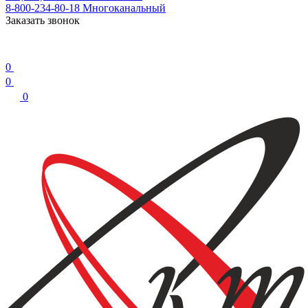
8-800-234-80-18
Многоканальный
Заказать звонок
0
0
0