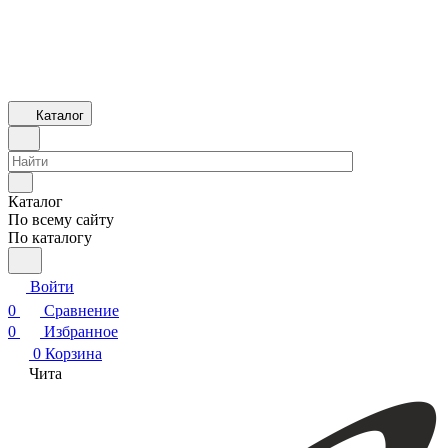
Каталог
Каталог
По всему сайту
По каталогу
Войти
0
Сравнение
0
Избранное
0
Корзина
Чита