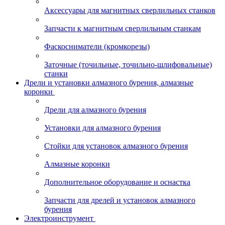
Аксессуары для магнитных сверлильных станков
Запчасти к магнитным сверлильным станкам
Фаскосниматели (кромкорезы)
Заточные (точильные, точильно-шлифовальные)
станки
Дрели и установки алмазного бурения, алмазные
коронки
Дрели для алмазного бурения
Установки для алмазного бурения
Стойки для установок алмазного бурения
Алмазные коронки
Дополнительное оборудование и оснастка
Запчасти для дрелей и установок алмазного
бурения
Электроинструмент