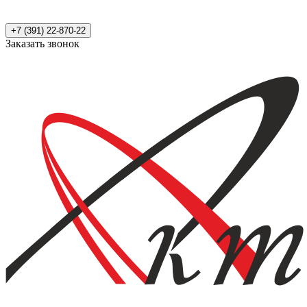
+7 (391) 22-870-22
Заказать звонок