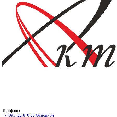
Телефоны
+7 (391) 22-870-22
Основной