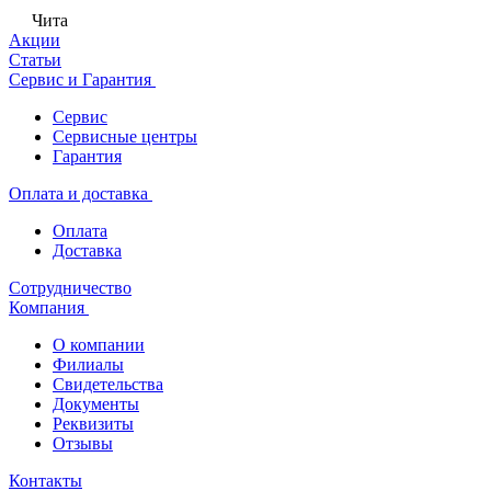
Чита
Акции
Статьи
Сервис и Гарантия
Сервис
Сервисные центры
Гарантия
Оплата и доставка
Оплата
Доставка
Сотрудничество
Компания
О компании
Филиалы
Свидетельства
Документы
Реквизиты
Отзывы
Контакты