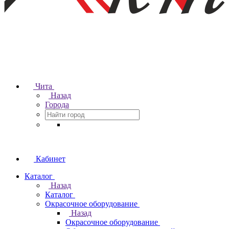
Чита
Назад
Города
Кабинет
Каталог
Назад
Каталог
Окрасочное оборудование
Назад
Окрасочное оборудование