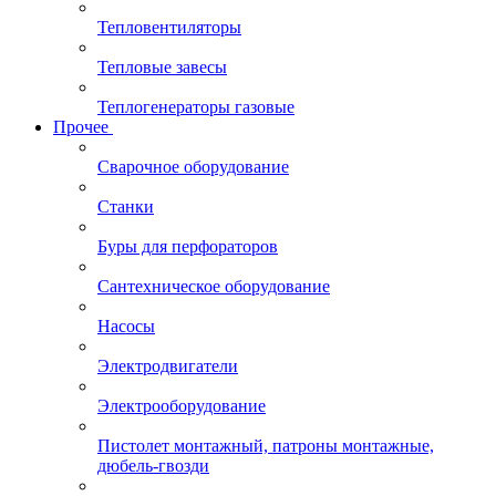
Тепловентиляторы
Тепловые завесы
Теплогенераторы газовые
Прочее
Сварочное оборудование
Станки
Буры для перфораторов
Сантехническое оборудование
Насосы
Электродвигатели
Электрооборудование
Пистолет монтажный, патроны монтажные,
дюбель-гвозди