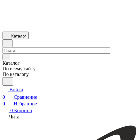
Каталог
Каталог
По всему сайту
По каталогу
Войти
0
Сравнение
0
Избранное
0
Корзина
Чита