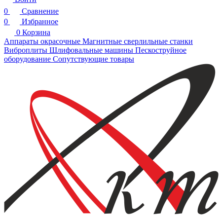
0
Сравнение
0
Избранное
0
Корзина
Аппараты окрасочные
Магнитные сверлильные станки
Виброплиты
Шлифовальные машины
Пескоструйное
оборудование
Сопутствующие товары