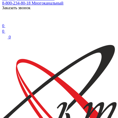
8-800-234-80-18
Многоканальный
Заказать звонок
0
0
0