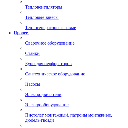
Тепловентиляторы
Тепловые завесы
Теплогенераторы газовые
Прочее
Сварочное оборудование
Станки
Буры для перфораторов
Сантехническое оборудование
Насосы
Электродвигатели
Электрооборудование
Пистолет монтажный, патроны монтажные,
дюбель-гвозди