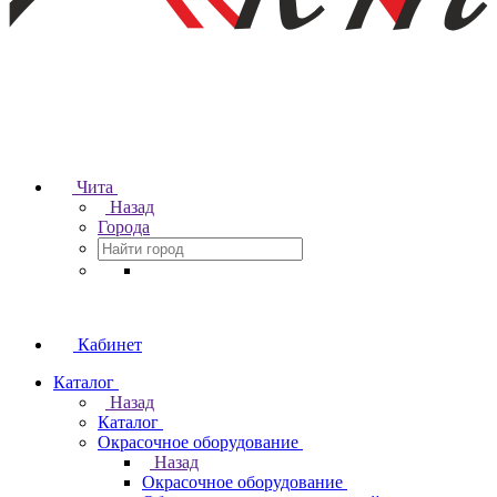
Чита
Назад
Города
Кабинет
Каталог
Назад
Каталог
Окрасочное оборудование
Назад
Окрасочное оборудование