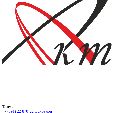
Телефоны
+7 (391) 22-870-22
Основной