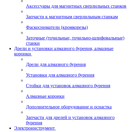
Аксессуары для магнитных сверлильных станков
Запчасти к магнитным сверлильным станкам
Фаскосниматели (кромкорезы)
Заточные (точильные, точильно-шлифовальные)
станки
Дрели и установки алмазного бурения, алмазные
коронки
Дрели для алмазного бурения
Установки для алмазного бурения
Стойки для установок алмазного бурения
Алмазные коронки
Дополнительное оборудование и оснастка
Запчасти для дрелей и установок алмазного
бурения
Электроинструмент