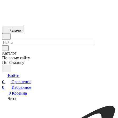
Каталог
Каталог
По всему сайту
По каталогу
Войти
0
Сравнение
0
Избранное
0
Корзина
Чита