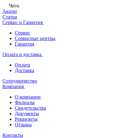
Чита
Акции
Статьи
Сервис и Гарантия
Сервис
Сервисные центры
Гарантия
Оплата и доставка
Оплата
Доставка
Сотрудничество
Компания
О компании
Филиалы
Свидетельства
Документы
Реквизиты
Отзывы
Контакты