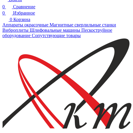
0
Сравнение
0
Избранное
0
Корзина
Аппараты окрасочные
Магнитные сверлильные станки
Виброплиты
Шлифовальные машины
Пескоструйное
оборудование
Сопутствующие товары