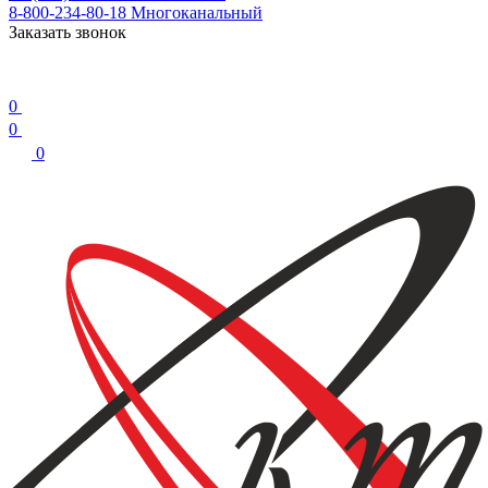
8-800-234-80-18
Многоканальный
Заказать звонок
0
0
0