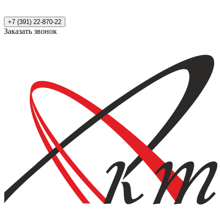
+7 (391) 22-870-22
Заказать звонок