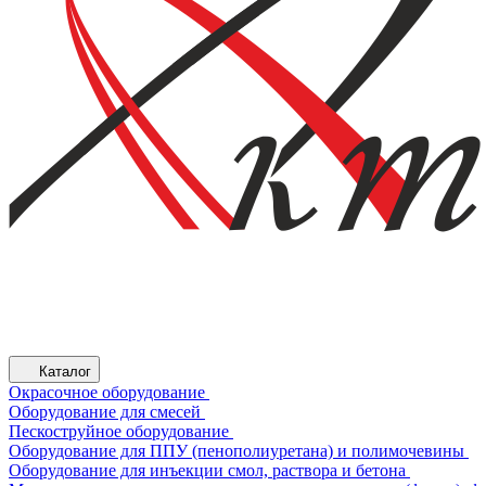
Каталог
Окрасочное оборудование
Оборудование для смесей
Пескоструйное оборудование
Оборудование для ППУ (пенополиуретана) и полимочевины
Оборудование для инъекции смол, раствора и бетона