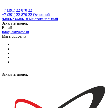
+7 (391) 22-870-22
+7 (391) 22-870-22
Основной
8-800-234-80-18
Многоканальный
Заказать звонок
E-mail
info@aktivator.su
Мы в соцсетях
Заказать звонок