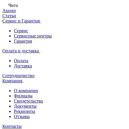
Чита
Акции
Статьи
Сервис и Гарантия
Сервис
Сервисные центры
Гарантия
Оплата и доставка
Оплата
Доставка
Сотрудничество
Компания
О компании
Филиалы
Свидетельства
Документы
Реквизиты
Отзывы
Контакты