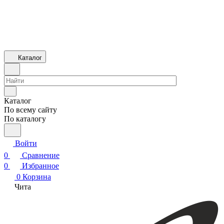
Каталог
Каталог
По всему сайту
По каталогу
Войти
0
Сравнение
0
Избранное
0
Корзина
Чита