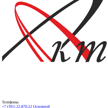
Телефоны
+7 (391) 22-870-22
Основной