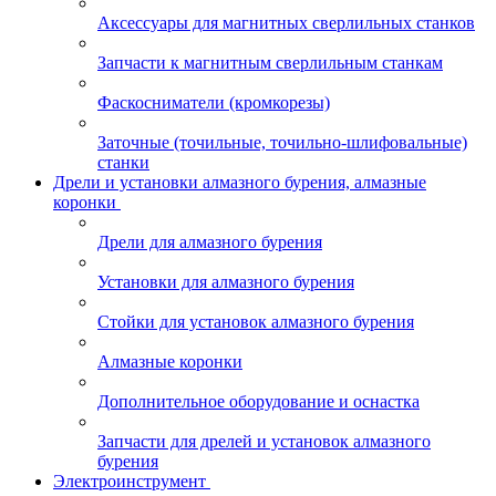
Аксессуары для магнитных сверлильных станков
Запчасти к магнитным сверлильным станкам
Фаскосниматели (кромкорезы)
Заточные (точильные, точильно-шлифовальные)
станки
Дрели и установки алмазного бурения, алмазные
коронки
Дрели для алмазного бурения
Установки для алмазного бурения
Стойки для установок алмазного бурения
Алмазные коронки
Дополнительное оборудование и оснастка
Запчасти для дрелей и установок алмазного
бурения
Электроинструмент