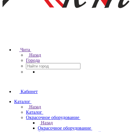
Чита
Назад
Города
Кабинет
Каталог
Назад
Каталог
Окрасочное оборудование
Назад
Окрасочное оборудование