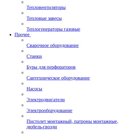
Тепловентиляторы
Тепловые завесы
Теплогенераторы газовые
Прочее
Сварочное оборудование
Станки
Буры для перфораторов
Сантехническое оборудование
Насосы
Электродвигатели
Электрооборудование
Пистолет монтажный, патроны монтажные,
дюбель-гвозди