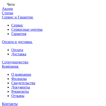
Чита
Акции
Статьи
Сервис и Гарантия
Сервис
Сервисные центры
Гарантия
Оплата и доставка
Оплата
Доставка
Сотрудничество
Компания
О компании
Филиалы
Свидетельства
Документы
Реквизиты
Отзывы
Контакты