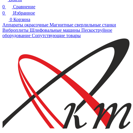
0
Сравнение
0
Избранное
0
Корзина
Аппараты окрасочные
Магнитные сверлильные станки
Виброплиты
Шлифовальные машины
Пескоструйное
оборудование
Сопутствующие товары