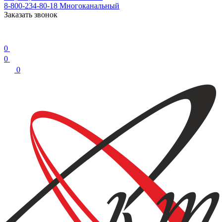
8-800-234-80-18
Многоканальный
Заказать звонок
0
0
0