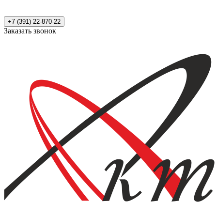
+7 (391) 22-870-22
Заказать звонок