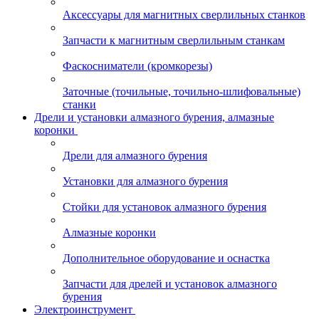
Аксессуары для магнитных сверлильных станков
Запчасти к магнитным сверлильным станкам
Фаскосниматели (кромкорезы)
Заточные (точильные, точильно-шлифовальные)
станки
Дрели и установки алмазного бурения, алмазные
коронки
Дрели для алмазного бурения
Установки для алмазного бурения
Стойки для установок алмазного бурения
Алмазные коронки
Дополнительное оборудование и оснастка
Запчасти для дрелей и установок алмазного
бурения
Электроинструмент