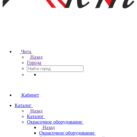
Чита
Назад
Города
Кабинет
Каталог
Назад
Каталог
Окрасочное оборудование
Назад
Окрасочное оборудование