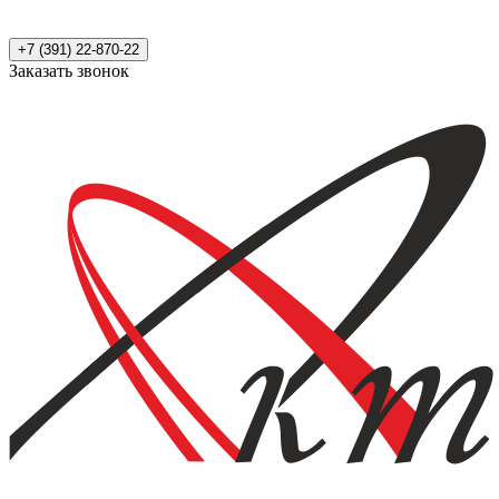
+7 (391) 22-870-22
Заказать звонок