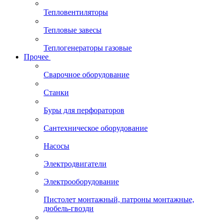
Тепловентиляторы
Тепловые завесы
Теплогенераторы газовые
Прочее
Сварочное оборудование
Станки
Буры для перфораторов
Сантехническое оборудование
Насосы
Электродвигатели
Электрооборудование
Пистолет монтажный, патроны монтажные,
дюбель-гвозди