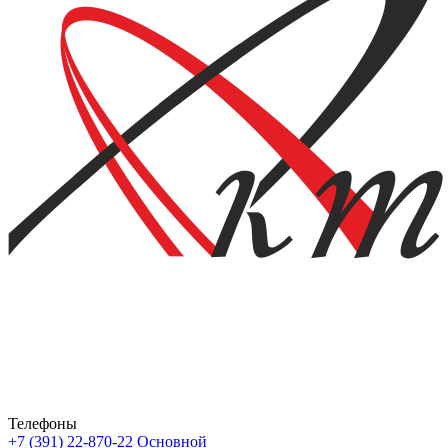
Телефоны
+7 (391) 22-870-22
Основной