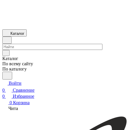
Каталог
Каталог
По всему сайту
По каталогу
Войти
0
Сравнение
0
Избранное
0
Корзина
Чита