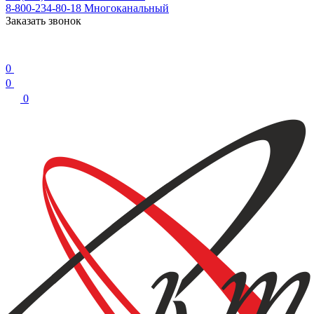
8-800-234-80-18
Многоканальный
Заказать звонок
0
0
0