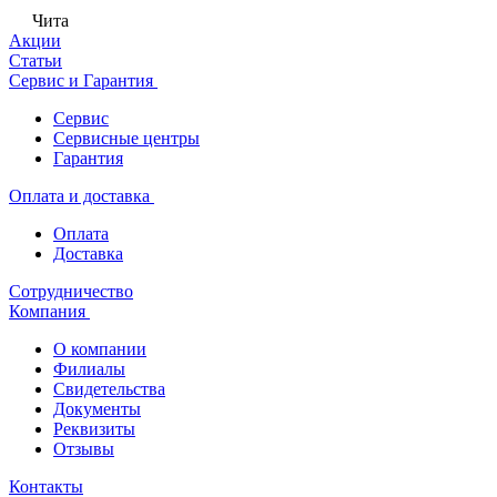
Чита
Акции
Статьи
Сервис и Гарантия
Сервис
Сервисные центры
Гарантия
Оплата и доставка
Оплата
Доставка
Сотрудничество
Компания
О компании
Филиалы
Свидетельства
Документы
Реквизиты
Отзывы
Контакты