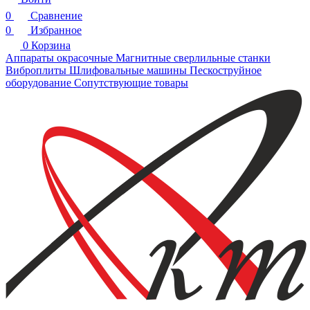
0
Сравнение
0
Избранное
0
Корзина
Аппараты окрасочные
Магнитные сверлильные станки
Виброплиты
Шлифовальные машины
Пескоструйное
оборудование
Сопутствующие товары