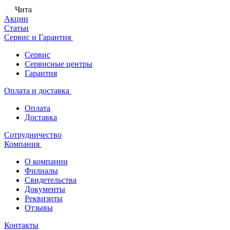
Чита
Акции
Статьи
Сервис и Гарантия
Сервис
Сервисные центры
Гарантия
Оплата и доставка
Оплата
Доставка
Сотрудничество
Компания
О компании
Филиалы
Свидетельства
Документы
Реквизиты
Отзывы
Контакты