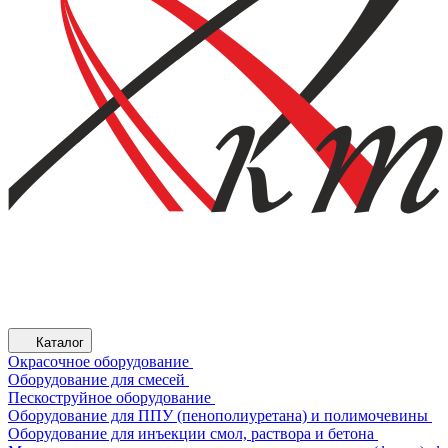
Каталог
Окрасочное оборудование
Оборудование для смесей
Пескоструйное оборудование
Оборудование для ППУ (пенополиуретана) и полимочевины
Оборудование для инъекции смол, раствора и бетона