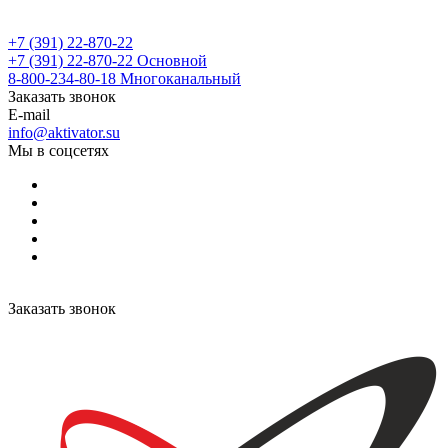
+7 (391) 22-870-22
+7 (391) 22-870-22
Основной
8-800-234-80-18
Многоканальный
Заказать звонок
E-mail
info@aktivator.su
Мы в соцсетях
Заказать звонок