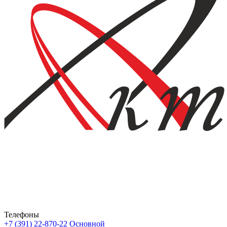
Телефоны
+7 (391) 22-870-22
Основной