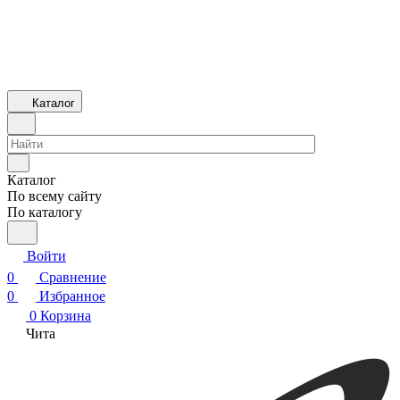
Каталог
Каталог
По всему сайту
По каталогу
Войти
0
Сравнение
0
Избранное
0
Корзина
Чита