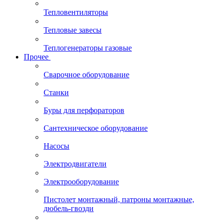
Тепловентиляторы
Тепловые завесы
Теплогенераторы газовые
Прочее
Сварочное оборудование
Станки
Буры для перфораторов
Сантехническое оборудование
Насосы
Электродвигатели
Электрооборудование
Пистолет монтажный, патроны монтажные,
дюбель-гвозди