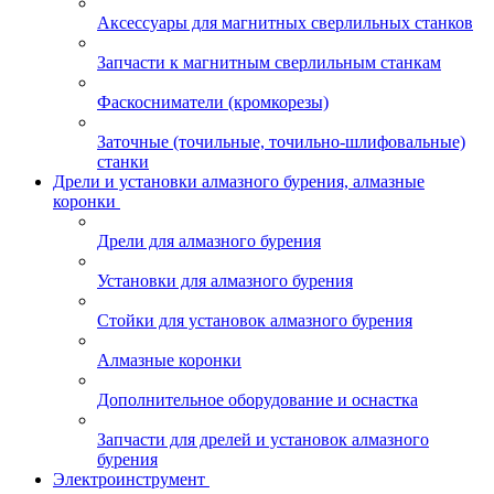
Аксессуары для магнитных сверлильных станков
Запчасти к магнитным сверлильным станкам
Фаскосниматели (кромкорезы)
Заточные (точильные, точильно-шлифовальные)
станки
Дрели и установки алмазного бурения, алмазные
коронки
Дрели для алмазного бурения
Установки для алмазного бурения
Стойки для установок алмазного бурения
Алмазные коронки
Дополнительное оборудование и оснастка
Запчасти для дрелей и установок алмазного
бурения
Электроинструмент