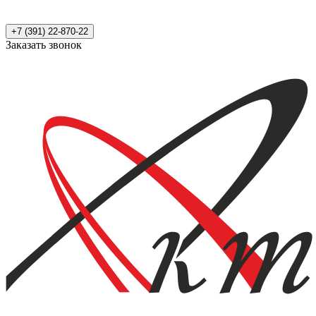
+7 (391) 22-870-22
Заказать звонок