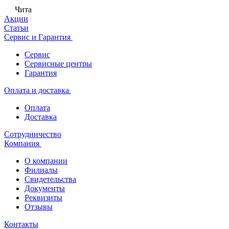
Чита
Акции
Статьи
Сервис и Гарантия
Сервис
Сервисные центры
Гарантия
Оплата и доставка
Оплата
Доставка
Сотрудничество
Компания
О компании
Филиалы
Свидетельства
Документы
Реквизиты
Отзывы
Контакты