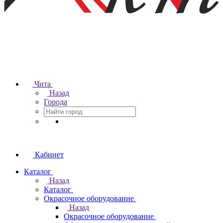
Чита
Назад
Города
Кабинет
Каталог
Назад
Каталог
Окрасочное оборудование
Назад
Окрасочное оборудование