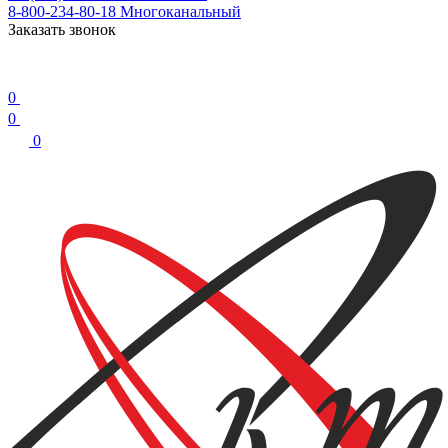
8-800-234-80-18
Многоканальный
Заказать звонок
0
0
0