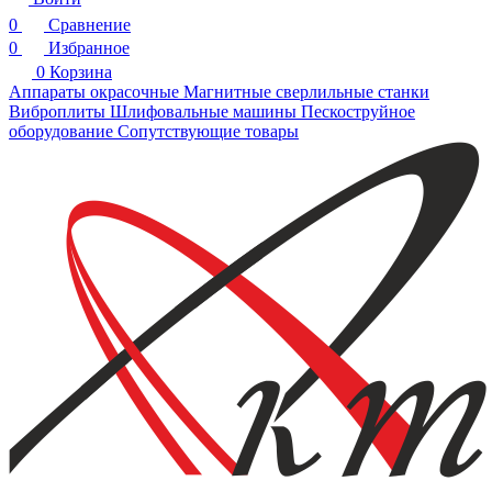
0
Сравнение
0
Избранное
0
Корзина
Аппараты окрасочные
Магнитные сверлильные станки
Виброплиты
Шлифовальные машины
Пескоструйное
оборудование
Сопутствующие товары