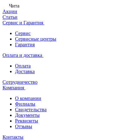
Чита
Акции
Статьи
Сервис и Гарантия
Сервис
Сервисные центры
Гарантия
Оплата и доставка
Оплата
Доставка
Сотрудничество
Компания
О компании
Филиалы
Свидетельства
Документы
Реквизиты
Отзывы
Контакты