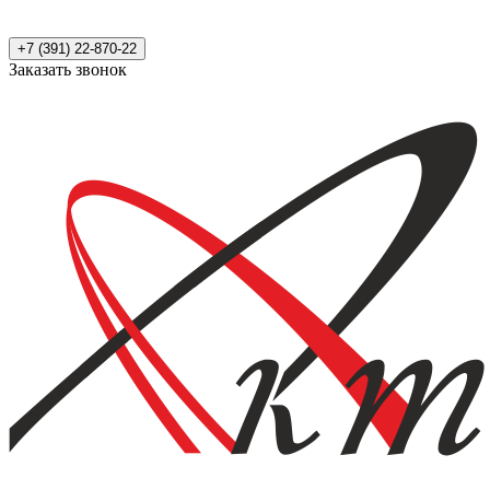
+7 (391) 22-870-22
Заказать звонок