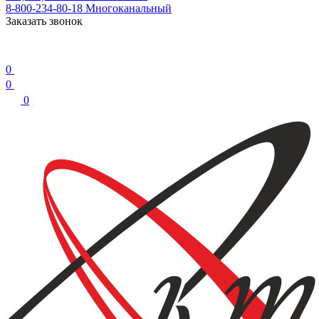
8-800-234-80-18
Многоканальный
Заказать звонок
0
0
0