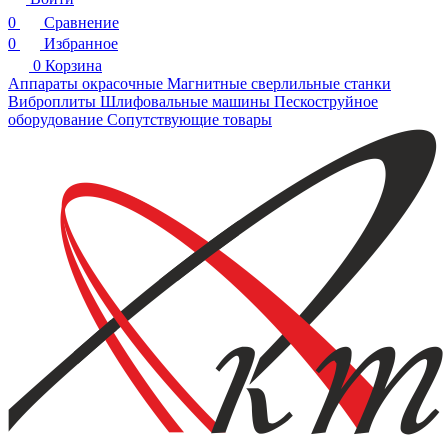
0
Сравнение
0
Избранное
0
Корзина
Аппараты окрасочные
Магнитные сверлильные станки
Виброплиты
Шлифовальные машины
Пескоструйное
оборудование
Сопутствующие товары