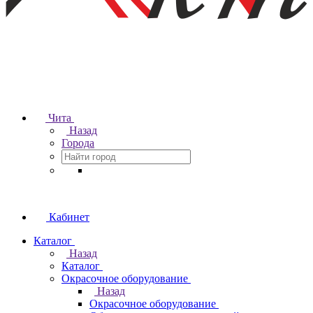
Чита
Назад
Города
Кабинет
Каталог
Назад
Каталог
Окрасочное оборудование
Назад
Окрасочное оборудование