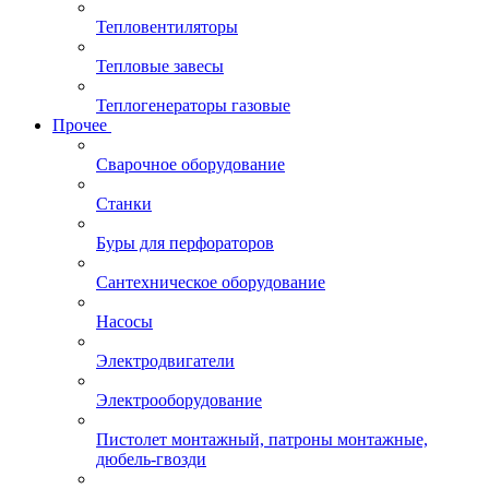
Тепловентиляторы
Тепловые завесы
Теплогенераторы газовые
Прочее
Сварочное оборудование
Станки
Буры для перфораторов
Сантехническое оборудование
Насосы
Электродвигатели
Электрооборудование
Пистолет монтажный, патроны монтажные,
дюбель-гвозди