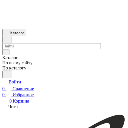
Каталог
Каталог
По всему сайту
По каталогу
Войти
0
Сравнение
0
Избранное
0
Корзина
Чита