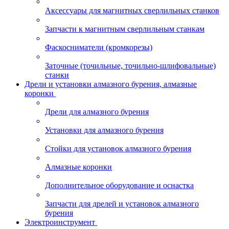
Аксессуары для магнитных сверлильных станков
Запчасти к магнитным сверлильным станкам
Фаскосниматели (кромкорезы)
Заточные (точильные, точильно-шлифовальные)
станки
Дрели и установки алмазного бурения, алмазные
коронки
Дрели для алмазного бурения
Установки для алмазного бурения
Стойки для установок алмазного бурения
Алмазные коронки
Дополнительное оборудование и оснастка
Запчасти для дрелей и установок алмазного
бурения
Электроинструмент