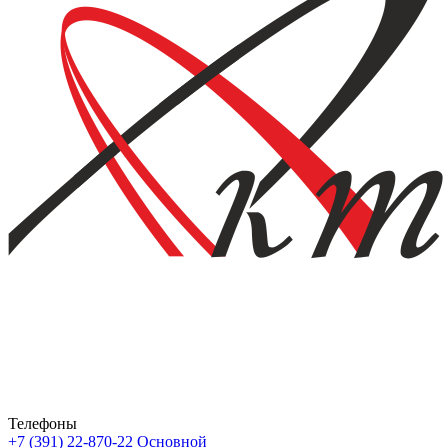
Телефоны
+7 (391) 22-870-22
Основной