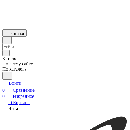
Каталог
Каталог
По всему сайту
По каталогу
Войти
0
Сравнение
0
Избранное
0
Корзина
Чита