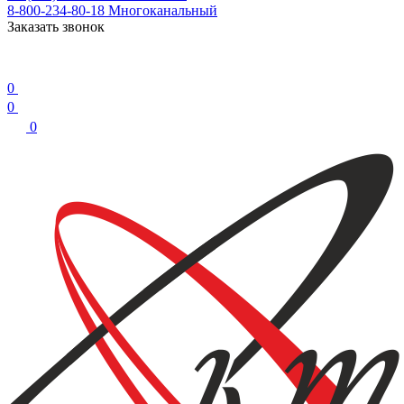
8-800-234-80-18
Многоканальный
Заказать звонок
0
0
0