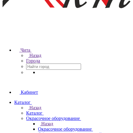
Чита
Назад
Города
Кабинет
Каталог
Назад
Каталог
Окрасочное оборудование
Назад
Окрасочное оборудование