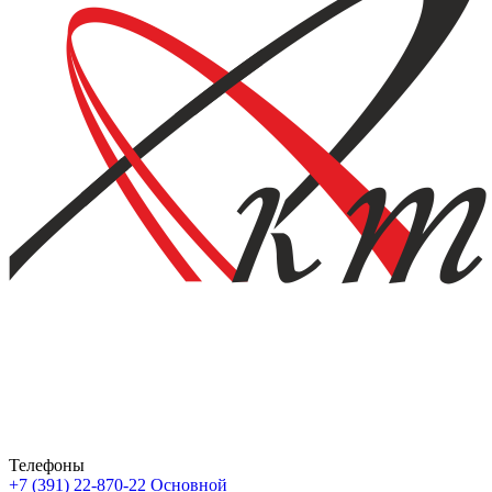
Телефоны
+7 (391) 22-870-22
Основной