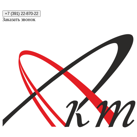
+7 (391) 22-870-22
Заказать звонок