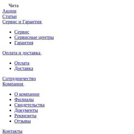
Чита
Акции
Статьи
Сервис и Гарантия
Сервис
Сервисные центры
Гарантия
Оплата и доставка
Оплата
Доставка
Сотрудничество
Компания
О компании
Филиалы
Свидетельства
Документы
Реквизиты
Отзывы
Контакты