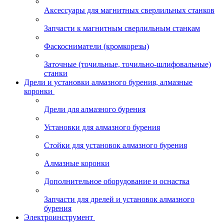
Аксессуары для магнитных сверлильных станков
Запчасти к магнитным сверлильным станкам
Фаскосниматели (кромкорезы)
Заточные (точильные, точильно-шлифовальные)
станки
Дрели и установки алмазного бурения, алмазные
коронки
Дрели для алмазного бурения
Установки для алмазного бурения
Стойки для установок алмазного бурения
Алмазные коронки
Дополнительное оборудование и оснастка
Запчасти для дрелей и установок алмазного
бурения
Электроинструмент