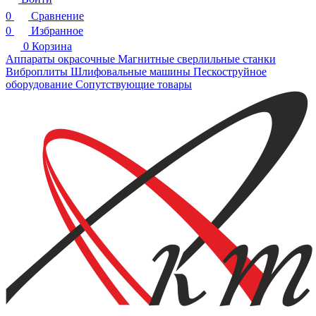
0
Сравнение
0
Избранное
0
Корзина
Аппараты окрасочные
Магнитные сверлильные станки
Виброплиты
Шлифовальные машины
Пескоструйное
оборудование
Сопутствующие товары