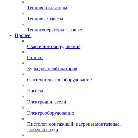
Тепловентиляторы
Тепловые завесы
Теплогенераторы газовые
Прочее
Сварочное оборудование
Станки
Буры для перфораторов
Сантехническое оборудование
Насосы
Электродвигатели
Электрооборудование
Пистолет монтажный, патроны монтажные,
дюбель-гвозди