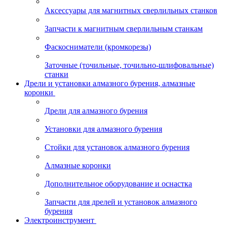
Аксессуары для магнитных сверлильных станков
Запчасти к магнитным сверлильным станкам
Фаскосниматели (кромкорезы)
Заточные (точильные, точильно-шлифовальные)
станки
Дрели и установки алмазного бурения, алмазные
коронки
Дрели для алмазного бурения
Установки для алмазного бурения
Стойки для установок алмазного бурения
Алмазные коронки
Дополнительное оборудование и оснастка
Запчасти для дрелей и установок алмазного
бурения
Электроинструмент