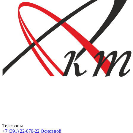
Телефоны
+7 (391) 22-870-22
Основной