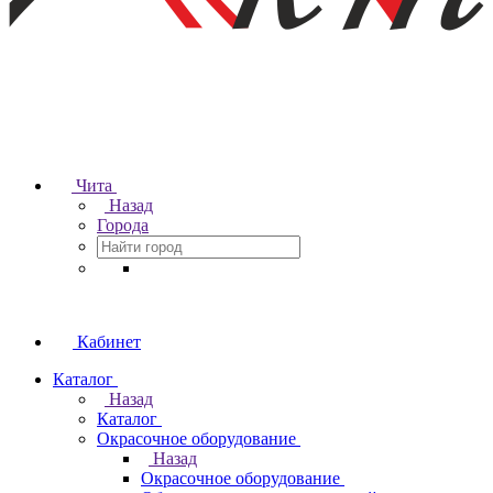
Чита
Назад
Города
Кабинет
Каталог
Назад
Каталог
Окрасочное оборудование
Назад
Окрасочное оборудование