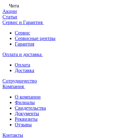
Чита
Акции
Статьи
Сервис и Гарантия
Сервис
Сервисные центры
Гарантия
Оплата и доставка
Оплата
Доставка
Сотрудничество
Компания
О компании
Филиалы
Свидетельства
Документы
Реквизиты
Отзывы
Контакты