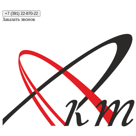
+7 (391) 22-870-22
Заказать звонок