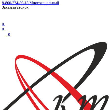
8-800-234-80-18
Многоканальный
Заказать звонок
0
0
0