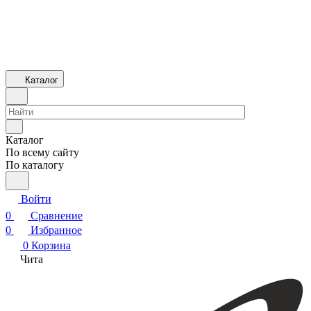
Каталог
Каталог
По всему сайту
По каталогу
Войти
0
Сравнение
0
Избранное
0
Корзина
Чита