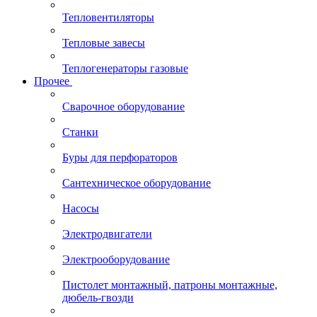
Тепловентиляторы
Тепловые завесы
Теплогенераторы газовые
Прочее
Сварочное оборудование
Станки
Буры для перфораторов
Сантехническое оборудование
Насосы
Электродвигатели
Электрооборудование
Пистолет монтажный, патроны монтажные,
дюбель-гвозди