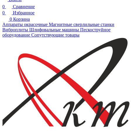
0
Сравнение
0
Избранное
0
Корзина
Аппараты окрасочные
Магнитные сверлильные станки
Виброплиты
Шлифовальные машины
Пескоструйное
оборудование
Сопутствующие товары