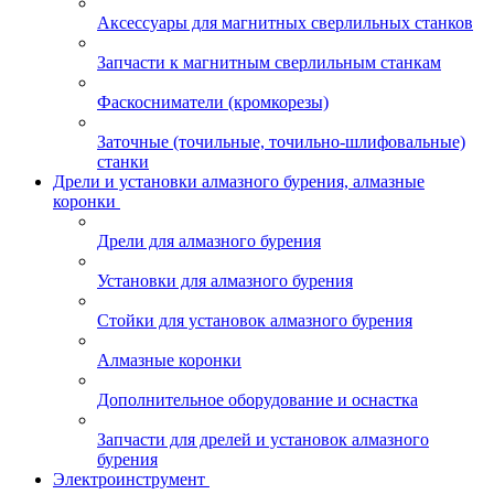
Аксессуары для магнитных сверлильных станков
Запчасти к магнитным сверлильным станкам
Фаскосниматели (кромкорезы)
Заточные (точильные, точильно-шлифовальные)
станки
Дрели и установки алмазного бурения, алмазные
коронки
Дрели для алмазного бурения
Установки для алмазного бурения
Стойки для установок алмазного бурения
Алмазные коронки
Дополнительное оборудование и оснастка
Запчасти для дрелей и установок алмазного
бурения
Электроинструмент