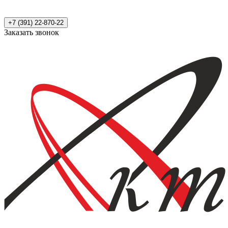
+7 (391) 22-870-22
Заказать звонок