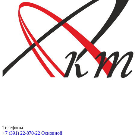
Телефоны
+7 (391) 22-870-22
Основной