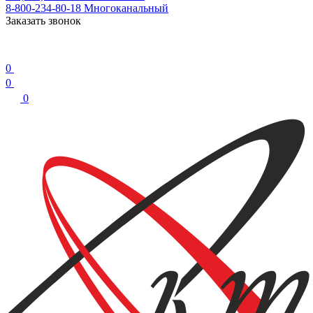
8-800-234-80-18
Многоканальный
Заказать звонок
0
0
0