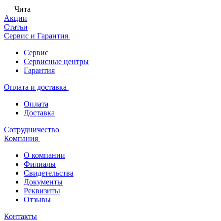
Чита
Акции
Статьи
Сервис и Гарантия
Сервис
Сервисные центры
Гарантия
Оплата и доставка
Оплата
Доставка
Сотрудничество
Компания
О компании
Филиалы
Свидетельства
Документы
Реквизиты
Отзывы
Контакты