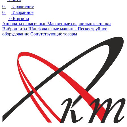
0
Сравнение
0
Избранное
0
Корзина
Аппараты окрасочные
Магнитные сверлильные станки
Виброплиты
Шлифовальные машины
Пескоструйное
оборудование
Сопутствующие товары