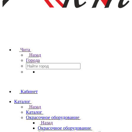
Чита
Назад
Города
Кабинет
Каталог
Назад
Каталог
Окрасочное оборудование
Назад
Окрасочное оборудование