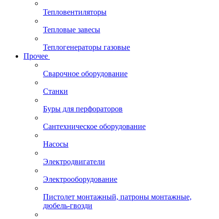
Тепловентиляторы
Тепловые завесы
Теплогенераторы газовые
Прочее
Сварочное оборудование
Станки
Буры для перфораторов
Сантехническое оборудование
Насосы
Электродвигатели
Электрооборудование
Пистолет монтажный, патроны монтажные,
дюбель-гвозди