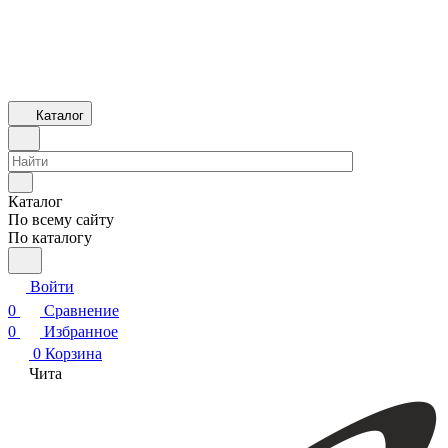
Каталог
Каталог
По всему сайту
По каталогу
Войти
0
Сравнение
0
Избранное
0
Корзина
Чита