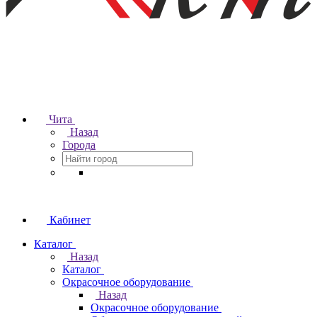
Чита
Назад
Города
Кабинет
Каталог
Назад
Каталог
Окрасочное оборудование
Назад
Окрасочное оборудование