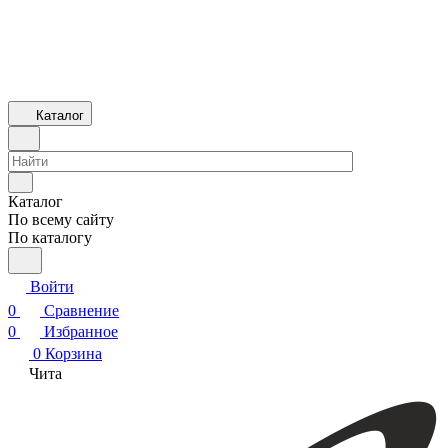
Каталог
Каталог
По всему сайту
По каталогу
Войти
0
Сравнение
0
Избранное
0
Корзина
Чита