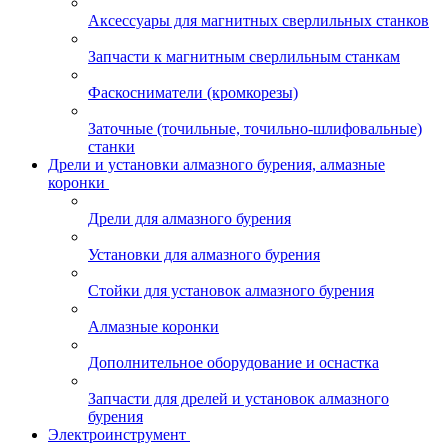
Аксессуары для магнитных сверлильных станков
Запчасти к магнитным сверлильным станкам
Фаскосниматели (кромкорезы)
Заточные (точильные, точильно-шлифовальные)
станки
Дрели и установки алмазного бурения, алмазные
коронки
Дрели для алмазного бурения
Установки для алмазного бурения
Стойки для установок алмазного бурения
Алмазные коронки
Дополнительное оборудование и оснастка
Запчасти для дрелей и установок алмазного
бурения
Электроинструмент