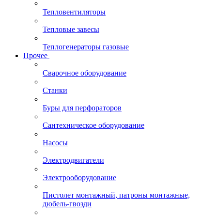
Тепловентиляторы
Тепловые завесы
Теплогенераторы газовые
Прочее
Сварочное оборудование
Станки
Буры для перфораторов
Сантехническое оборудование
Насосы
Электродвигатели
Электрооборудование
Пистолет монтажный, патроны монтажные,
дюбель-гвозди