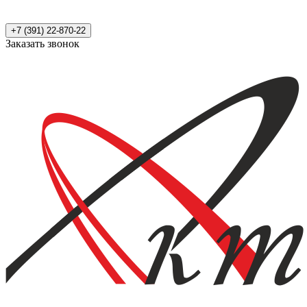
+7 (391) 22-870-22
Заказать звонок