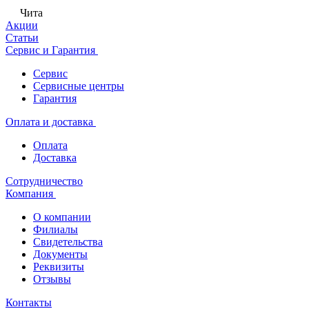
Чита
Акции
Статьи
Сервис и Гарантия
Сервис
Сервисные центры
Гарантия
Оплата и доставка
Оплата
Доставка
Сотрудничество
Компания
О компании
Филиалы
Свидетельства
Документы
Реквизиты
Отзывы
Контакты