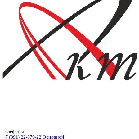
Телефоны
+7 (391) 22-870-22
Основной