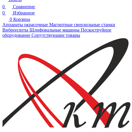
0
Сравнение
0
Избранное
0
Корзина
Аппараты окрасочные
Магнитные сверлильные станки
Виброплиты
Шлифовальные машины
Пескоструйное
оборудование
Сопутствующие товары