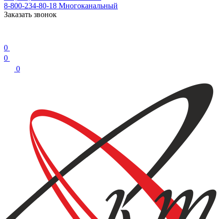
8-800-234-80-18
Многоканальный
Заказать звонок
0
0
0