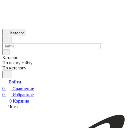
Каталог
Каталог
По всему сайту
По каталогу
Войти
0
Сравнение
0
Избранное
0
Корзина
Чита