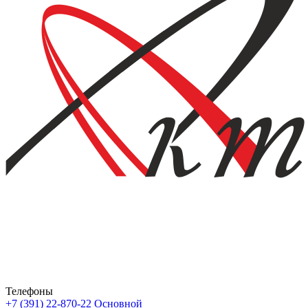
Телефоны
+7 (391) 22-870-22
Основной