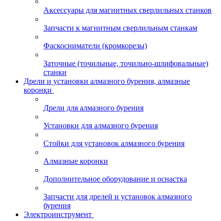
Аксессуары для магнитных сверлильных станков
Запчасти к магнитным сверлильным станкам
Фаскосниматели (кромкорезы)
Заточные (точильные, точильно-шлифовальные)
станки
Дрели и установки алмазного бурения, алмазные
коронки
Дрели для алмазного бурения
Установки для алмазного бурения
Стойки для установок алмазного бурения
Алмазные коронки
Дополнительное оборудование и оснастка
Запчасти для дрелей и установок алмазного
бурения
Электроинструмент