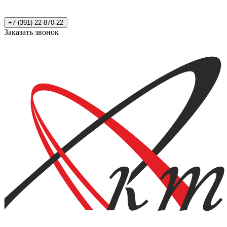
+7 (391) 22-870-22
Заказать звонок