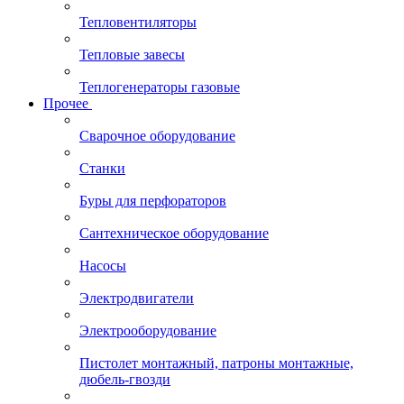
Тепловентиляторы
Тепловые завесы
Теплогенераторы газовые
Прочее
Сварочное оборудование
Станки
Буры для перфораторов
Сантехническое оборудование
Насосы
Электродвигатели
Электрооборудование
Пистолет монтажный, патроны монтажные,
дюбель-гвозди