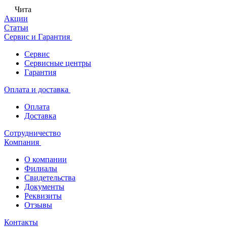
Чита
Акции
Статьи
Сервис и Гарантия
Сервис
Сервисные центры
Гарантия
Оплата и доставка
Оплата
Доставка
Сотрудничество
Компания
О компании
Филиалы
Свидетельства
Документы
Реквизиты
Отзывы
Контакты