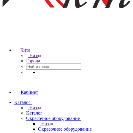
Чита
Назад
Города
Кабинет
Каталог
Назад
Каталог
Окрасочное оборудование
Назад
Окрасочное оборудование