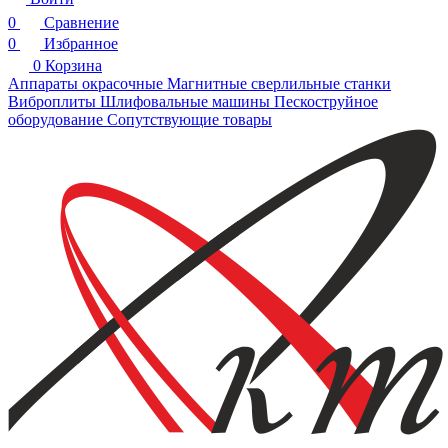
0
Сравнение
0
Избранное
0
Корзина
Аппараты окрасочные
Магнитные сверлильные станки
Виброплиты
Шлифовальные машины
Пескоструйное
оборудование
Сопутствующие товары