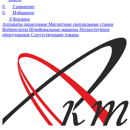
0
Сравнение
0
Избранное
0
Корзина
Аппараты окрасочные
Магнитные сверлильные станки
Виброплиты
Шлифовальные машины
Пескоструйное
оборудование
Сопутствующие товары