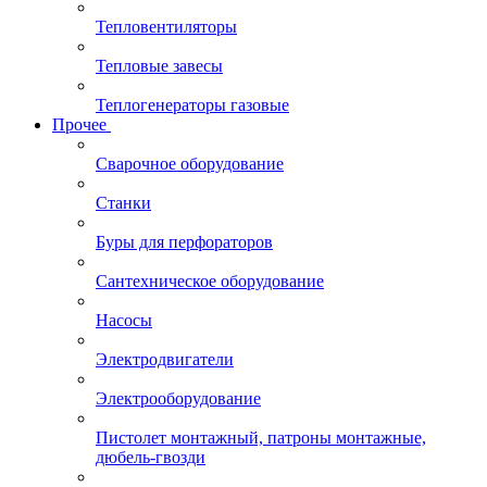
Тепловентиляторы
Тепловые завесы
Теплогенераторы газовые
Прочее
Сварочное оборудование
Станки
Буры для перфораторов
Сантехническое оборудование
Насосы
Электродвигатели
Электрооборудование
Пистолет монтажный, патроны монтажные,
дюбель-гвозди