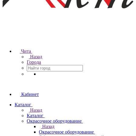
Чита
Назад
Города
Кабинет
Каталог
Назад
Каталог
Окрасочное оборудование
Назад
Окрасочное оборудование