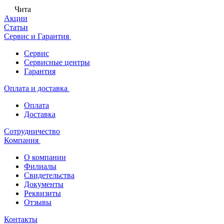
Чита
Акции
Статьи
Сервис и Гарантия
Сервис
Сервисные центры
Гарантия
Оплата и доставка
Оплата
Доставка
Сотрудничество
Компания
О компании
Филиалы
Свидетельства
Документы
Реквизиты
Отзывы
Контакты