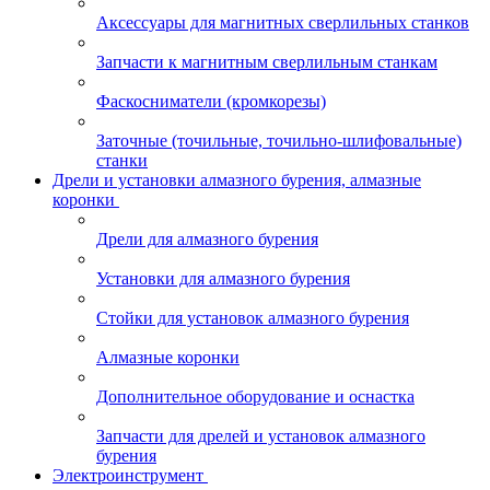
Аксессуары для магнитных сверлильных станков
Запчасти к магнитным сверлильным станкам
Фаскосниматели (кромкорезы)
Заточные (точильные, точильно-шлифовальные)
станки
Дрели и установки алмазного бурения, алмазные
коронки
Дрели для алмазного бурения
Установки для алмазного бурения
Стойки для установок алмазного бурения
Алмазные коронки
Дополнительное оборудование и оснастка
Запчасти для дрелей и установок алмазного
бурения
Электроинструмент