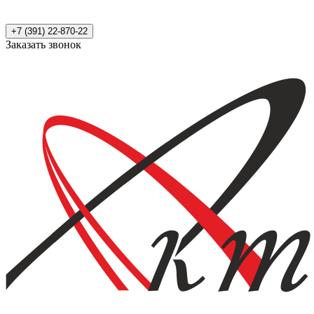
+7 (391) 22-870-22
Заказать звонок