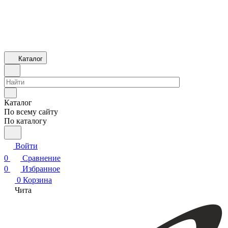
Каталог
Каталог
По всему сайту
По каталогу
Войти
0
Сравнение
0
Избранное
0
Корзина
Чита