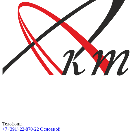
Телефоны
+7 (391) 22-870-22
Основной