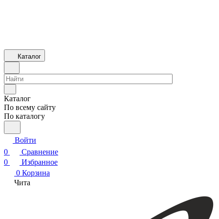
Каталог
Каталог
По всему сайту
По каталогу
Войти
0
Сравнение
0
Избранное
0
Корзина
Чита