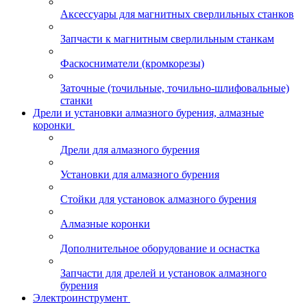
Аксессуары для магнитных сверлильных станков
Запчасти к магнитным сверлильным станкам
Фаскосниматели (кромкорезы)
Заточные (точильные, точильно-шлифовальные)
станки
Дрели и установки алмазного бурения, алмазные
коронки
Дрели для алмазного бурения
Установки для алмазного бурения
Стойки для установок алмазного бурения
Алмазные коронки
Дополнительное оборудование и оснастка
Запчасти для дрелей и установок алмазного
бурения
Электроинструмент