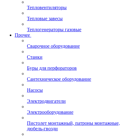
Тепловентиляторы
Тепловые завесы
Теплогенераторы газовые
Прочее
Сварочное оборудование
Станки
Буры для перфораторов
Сантехническое оборудование
Насосы
Электродвигатели
Электрооборудование
Пистолет монтажный, патроны монтажные,
дюбель-гвозди