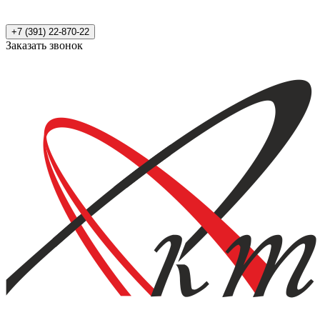
+7 (391) 22-870-22
Заказать звонок