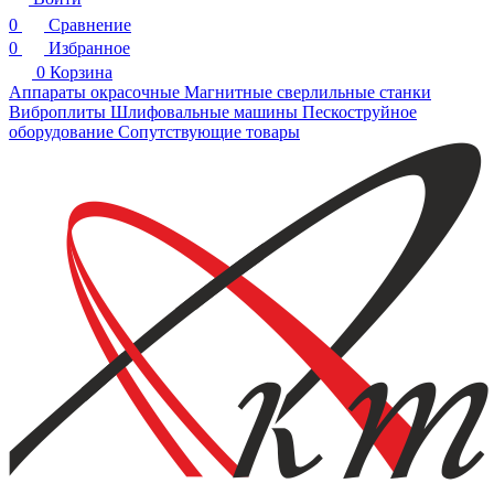
0
Сравнение
0
Избранное
0
Корзина
Аппараты окрасочные
Магнитные сверлильные станки
Виброплиты
Шлифовальные машины
Пескоструйное
оборудование
Сопутствующие товары