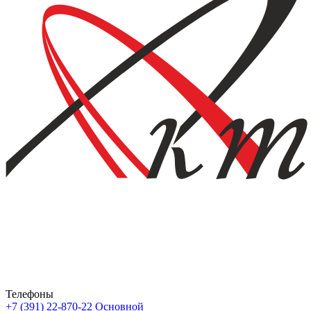
Телефоны
+7 (391) 22-870-22
Основной