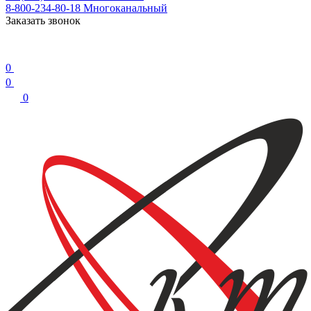
8-800-234-80-18
Многоканальный
Заказать звонок
0
0
0