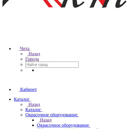
Чита
Назад
Города
Кабинет
Каталог
Назад
Каталог
Окрасочное оборудование
Назад
Окрасочное оборудование