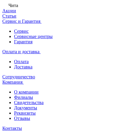
Чита
Акции
Статьи
Сервис и Гарантия
Сервис
Сервисные центры
Гарантия
Оплата и доставка
Оплата
Доставка
Сотрудничество
Компания
О компании
Филиалы
Свидетельства
Документы
Реквизиты
Отзывы
Контакты