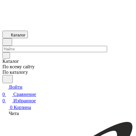
Каталог
Каталог
По всему сайту
По каталогу
Войти
0
Сравнение
0
Избранное
0
Корзина
Чита