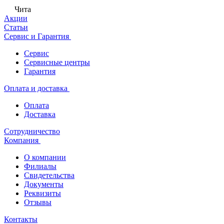
Чита
Акции
Статьи
Сервис и Гарантия
Сервис
Сервисные центры
Гарантия
Оплата и доставка
Оплата
Доставка
Сотрудничество
Компания
О компании
Филиалы
Свидетельства
Документы
Реквизиты
Отзывы
Контакты