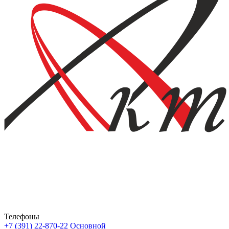
Телефоны
+7 (391) 22-870-22
Основной