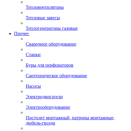
Тепловентиляторы
Тепловые завесы
Теплогенераторы газовые
Прочее
Сварочное оборудование
Станки
Буры для перфораторов
Сантехническое оборудование
Насосы
Электродвигатели
Электрооборудование
Пистолет монтажный, патроны монтажные,
дюбель-гвозди