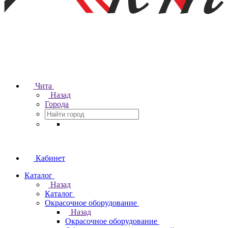
Чита
Назад
Города
Кабинет
Каталог
Назад
Каталог
Окрасочное оборудование
Назад
Окрасочное оборудование