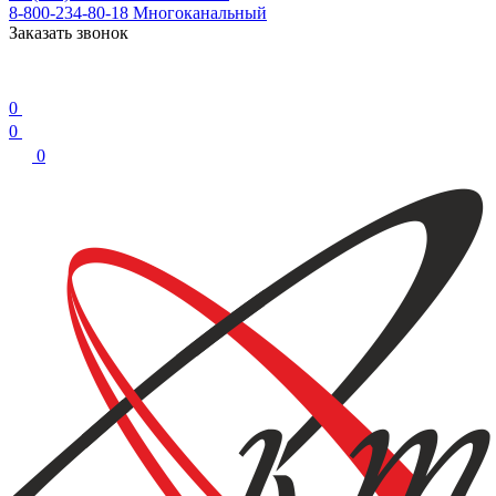
8-800-234-80-18
Многоканальный
Заказать звонок
0
0
0