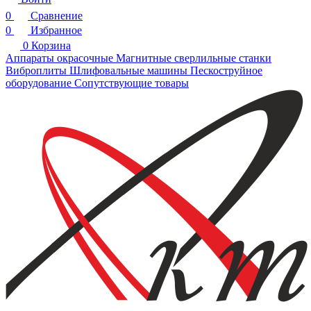
0
Сравнение
0
Избранное
0
Корзина
Аппараты окрасочные
Магнитные сверлильные станки
Виброплиты
Шлифовальные машины
Пескоструйное
оборудование
Сопутствующие товары