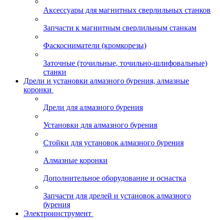
Аксессуары для магнитных сверлильных станков
Запчасти к магнитным сверлильным станкам
Фаскосниматели (кромкорезы)
Заточные (точильные, точильно-шлифовальные)
станки
Дрели и установки алмазного бурения, алмазные
коронки
Дрели для алмазного бурения
Установки для алмазного бурения
Стойки для установок алмазного бурения
Алмазные коронки
Дополнительное оборудование и оснастка
Запчасти для дрелей и установок алмазного
бурения
Электроинструмент