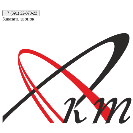
+7 (391) 22-870-22
Заказать звонок