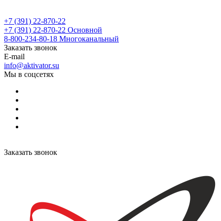
+7 (391) 22-870-22
+7 (391) 22-870-22
Основной
8-800-234-80-18
Многоканальный
Заказать звонок
E-mail
info@aktivator.su
Мы в соцсетях
Заказать звонок