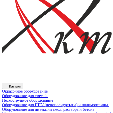
Каталог
Окрасочное оборудование
Оборудование для смесей
Пескоструйное оборудование
Оборудование для ППУ (пенополиуретана) и полимочевины
Оборудование для инъекции смол, раствора и бетона