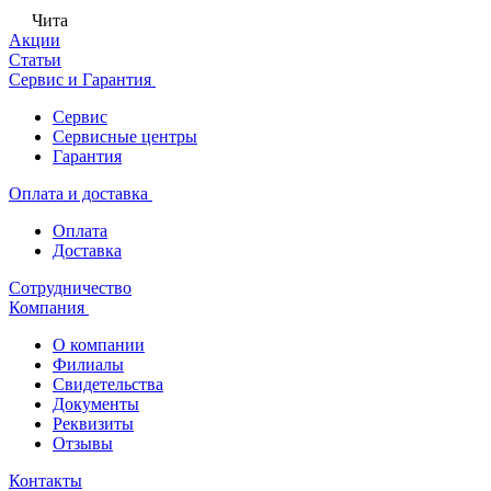
Чита
Акции
Статьи
Сервис и Гарантия
Сервис
Сервисные центры
Гарантия
Оплата и доставка
Оплата
Доставка
Сотрудничество
Компания
О компании
Филиалы
Свидетельства
Документы
Реквизиты
Отзывы
Контакты