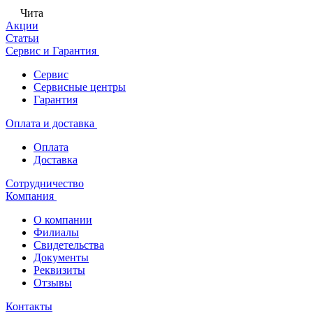
Чита
Акции
Статьи
Сервис и Гарантия
Сервис
Сервисные центры
Гарантия
Оплата и доставка
Оплата
Доставка
Сотрудничество
Компания
О компании
Филиалы
Свидетельства
Документы
Реквизиты
Отзывы
Контакты