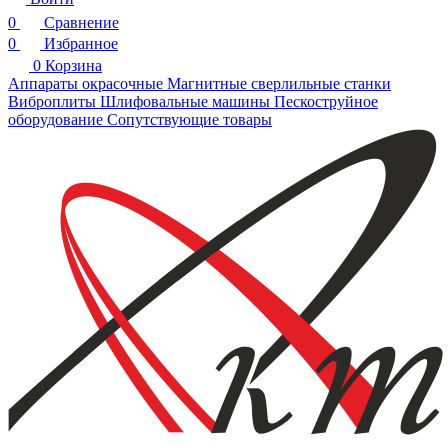
0
Сравнение
0
Избранное
0
Корзина
Аппараты окрасочные
Магнитные сверлильные станки
Виброплиты
Шлифовальные машины
Пескоструйное
оборудование
Сопутствующие товары