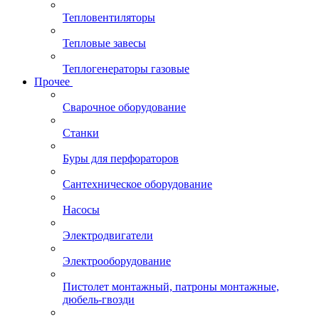
Тепловентиляторы
Тепловые завесы
Теплогенераторы газовые
Прочее
Сварочное оборудование
Станки
Буры для перфораторов
Сантехническое оборудование
Насосы
Электродвигатели
Электрооборудование
Пистолет монтажный, патроны монтажные,
дюбель-гвозди