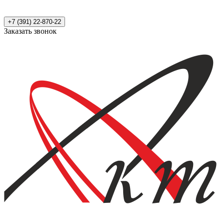
+7 (391) 22-870-22
Заказать звонок