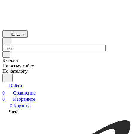
Каталог
Каталог
По всему сайту
По каталогу
Войти
0
Сравнение
0
Избранное
0
Корзина
Чита