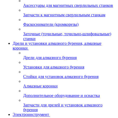
Аксессуары для магнитных сверлильных станков
Запчасти к магнитным сверлильным станкам
Фаскосниматели (кромкорезы)
Заточные (точильные, точильно-шлифовальные)
станки
Дрели и установки алмазного бурения, алмазные
коронки
Дрели для алмазного бурения
Установки для алмазного бурения
Стойки для установок алмазного бурения
Алмазные коронки
Дополнительное оборудование и оснастка
Запчасти для дрелей и установок алмазного
бурения
Электроинструмент