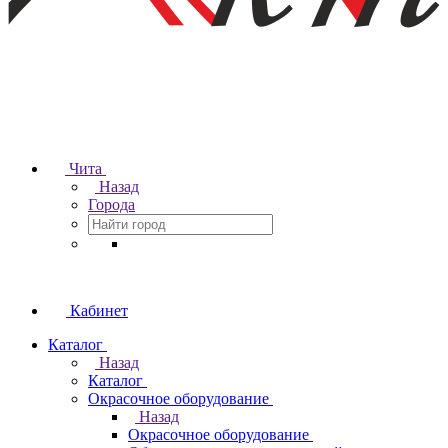
Чита
Назад
Города
Кабинет
Каталог
Назад
Каталог
Окрасочное оборудование
Назад
Окрасочное оборудование