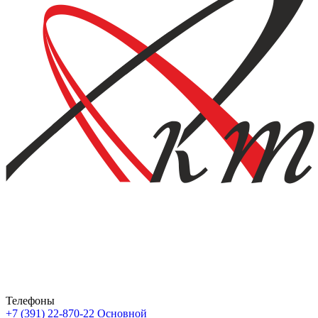
Телефоны
+7 (391) 22-870-22
Основной